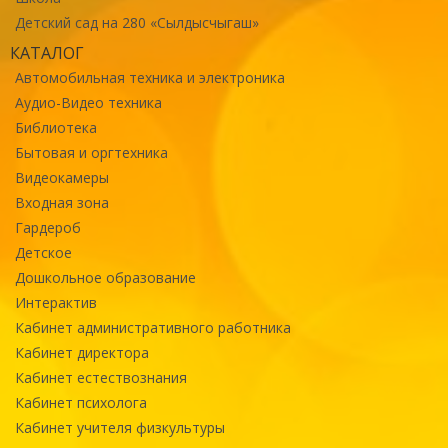
Детский сад на 280 «Сылдысчыгаш»
КАТАЛОГ
Автомобильная техника и электроника
Аудио-Видео техника
Библиотека
Бытовая и оргтехника
Видеокамеры
Входная зона
Гардероб
Детское
Дошкольное образование
Интерактив
Кабинет административного работника
Кабинет директора
Кабинет естествознания
Кабинет психолога
Кабинет учителя физкультуры