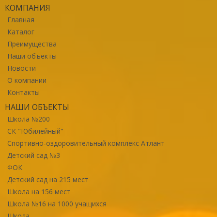
КОМПАНИЯ
Главная
Каталог
Преимущества
Наши объекты
Новости
О компании
Контакты
НАШИ ОБЪЕКТЫ
Школа №200
СК "Юбилейный"
Спортивно-оздоровительный комплекс Атлант
Детский сад №3
ФОК
Детский сад на 215 мест
Школа на 156 мест
Школа №16 на 1000 учащихся
Школа