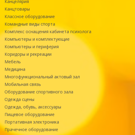
Канцелярия
Канцтовары
Классное оборудование
Командные виды спорта
Комплекс оснащения кабинета психолога
Компьютеры и комплектующие
Компьютеры и периферия
Коридоры и рекреации
Мебель
Медицина
Многофункциональный актовый зал
Мобильная связь
Оборудование спортивного зала
Одежда сцены
Одежда, обувь, аксессуары
Пищевое оборудование
Портативная электроника
Прачечное оборудование