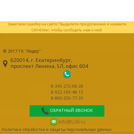
Заметили ошибку на сайте? Выделите предложение и нажмите
Ctrl+Enter, чтобы сообщить нам о ней.
© 2017
ГК "Лидер"
620014, г. Екатеринбург
,
проспект Ленина, 5Л, офис 604
8-343-272-68-28
8-922-109-48-15
8-800-250-77-33
ОБРАТНЫЙ ЗВОНОК
info@L06.ru
Политика обработки и защиты персональных данных