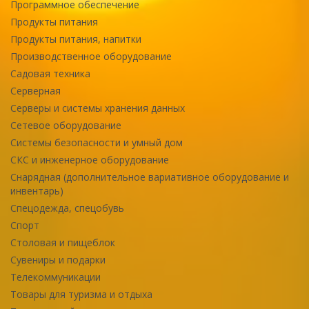
Программное обеспечение
Продукты питания
Продукты питания, напитки
Производственное оборудование
Садовая техника
Серверная
Серверы и системы хранения данных
Сетевое оборудование
Системы безопасности и умный дом
СКС и инженерное оборудование
Снарядная (дополнительное вариативное оборудование и
инвентарь)
Спецодежда, спецобувь
Спорт
Столовая и пищеблок
Сувениры и подарки
Телекоммуникации
Товары для туризма и отдыха