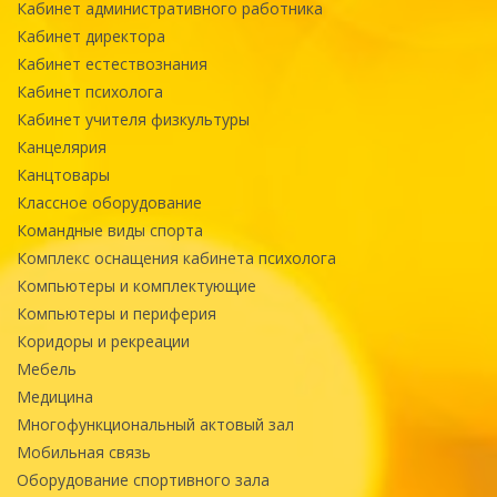
Кабинет административного работника
Кабинет директора
Кабинет естествознания
Кабинет психолога
Кабинет учителя физкультуры
Канцелярия
Канцтовары
Классное оборудование
Командные виды спорта
Комплекс оснащения кабинета психолога
Компьютеры и комплектующие
Компьютеры и периферия
Коридоры и рекреации
Мебель
Медицина
Многофункциональный актовый зал
Мобильная связь
Оборудование спортивного зала