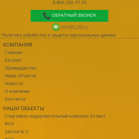
8-800-250-77-33
ОБРАТНЫЙ ЗВОНОК
info@L06.ru
Политика обработки и защиты персональных данных
КОМПАНИЯ
Главная
Каталог
Преимущества
Наши объекты
Новости
О компании
Контакты
НАШИ ОБЪЕКТЫ
Спортивно-оздоровительный комплекс Атлант
ФОК
Школа № 3