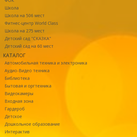
ФОК
Школа
Школа на 506 мест
Фитнес-центр World Class
Школа на 275 мест
Детский сад "СКАЗКА"
Детский сад на 60 мест
КАТАЛОГ
Автомобильная техника и электроника
Аудио-Видео техника
Библиотека
Бытовая и оргтехника
Видеокамеры
Входная зона
Гардероб
Детское
Дошкольное образование
Интерактив