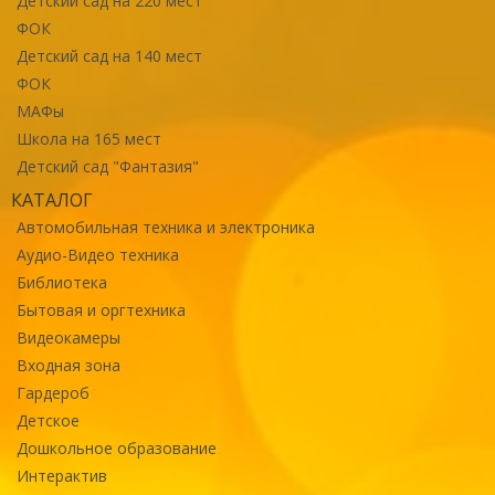
Детский сад на 220 мест
ФОК
Детский сад на 140 мест
ФОК
МАФы
Школа на 165 мест
Детский сад "Фантазия"
КАТАЛОГ
Автомобильная техника и электроника
Аудио-Видео техника
Библиотека
Бытовая и оргтехника
Видеокамеры
Входная зона
Гардероб
Детское
Дошкольное образование
Интерактив