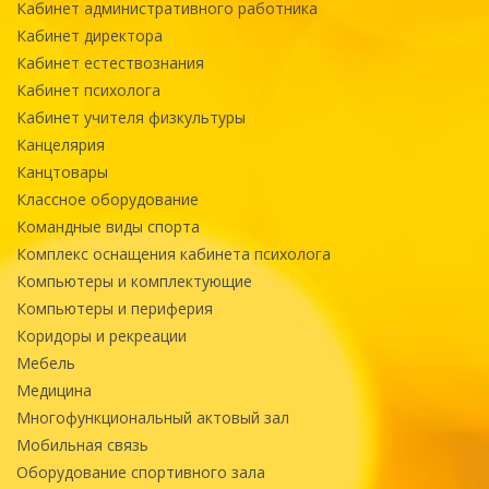
Кабинет административного работника
Кабинет директора
Кабинет естествознания
Кабинет психолога
Кабинет учителя физкультуры
Канцелярия
Канцтовары
Классное оборудование
Командные виды спорта
Комплекс оснащения кабинета психолога
Компьютеры и комплектующие
Компьютеры и периферия
Коридоры и рекреации
Мебель
Медицина
Многофункциональный актовый зал
Мобильная связь
Оборудование спортивного зала