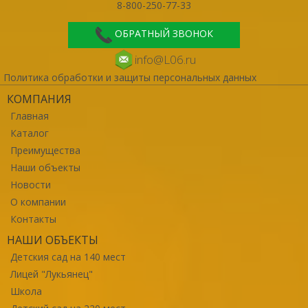
8-800-250-77-33
ОБРАТНЫЙ ЗВОНОК
info@L06.ru
Политика обработки и защиты персональных данных
КОМПАНИЯ
Главная
Каталог
Преимущества
Наши объекты
Новости
О компании
Контакты
НАШИ ОБЪЕКТЫ
Детския сад на 140 мест
Лицей "Лукьянец"
Школа