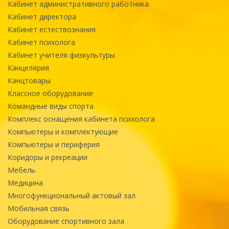
Кабинет административного работника
Кабинет директора
Кабинет естествознания
Кабинет психолога
Кабинет учителя физкультуры
Канцелярия
Канцтовары
Классное оборудование
Командные виды спорта
Комплекс оснащения кабинета психолога
Компьютеры и комплектующие
Компьютеры и периферия
Коридоры и рекреации
Мебель
Медицина
Многофункциональный актовый зал
Мобильная связь
Оборудование спортивного зала