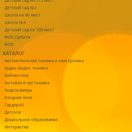
Детский сад на 215 мест
Детский сад №3
Школа на 80 мест
Школа №4
Детский сад на 100 мест
ФОК Орбита
ФОК
КАТАЛОГ
Автомобильная техника и электроника
Аудио-Видео техника
Библиотека
Бытовая и оргтехника
Видеокамеры
Входная зона
Гардероб
Детское
Дошкольное образование
Интерактив