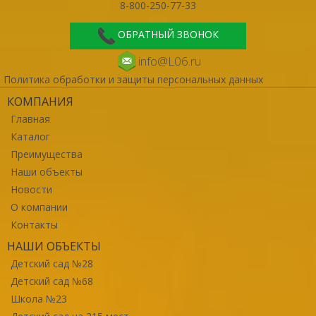
8-800-250-77-33
ОБРАТНЫЙ ЗВОНОК
info@L06.ru
Политика обработки и защиты персональных данных
КОМПАНИЯ
Главная
Каталог
Преимущества
Наши объекты
Новости
О компании
Контакты
НАШИ ОБЪЕКТЫ
Детский сад №28
Детский сад №68
Школа №23