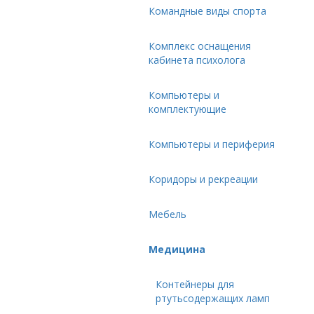
Командные виды спорта
Комплекс оснащения
кабинета психолога
Компьютеры и
комплектующие
Компьютеры и периферия
Коридоры и рекреации
Мебель
Медицина
Контейнеры для
ртутьсодержащих ламп