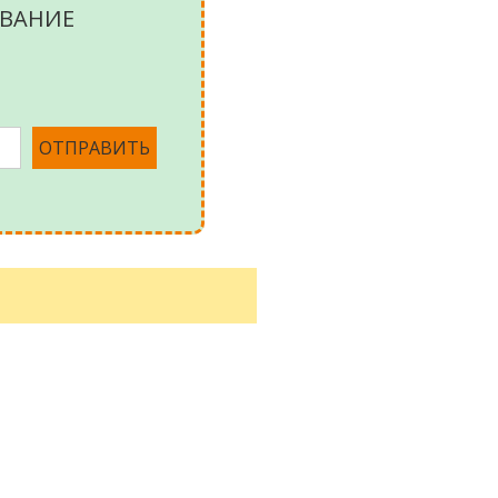
ВАНИЕ