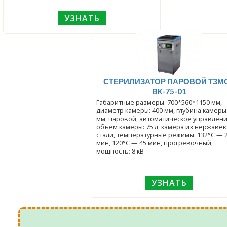
УЗНАТЬ
СТЕРИЛИЗАТОР ПАРОВОЙ ТЗМ
ВК-75-01
Габаритные размеры: 700*560*1150 мм,
диаметр камеры: 400 мм, глубина камеры: 630
мм, паровой, автоматическое управлени
объем камеры: 75 л, камера из нержав
стали, температурные режимы: 132°С — 
мин, 120°С — 45 мин, прогревочный,
мощность: 8 кВ
УЗНАТЬ