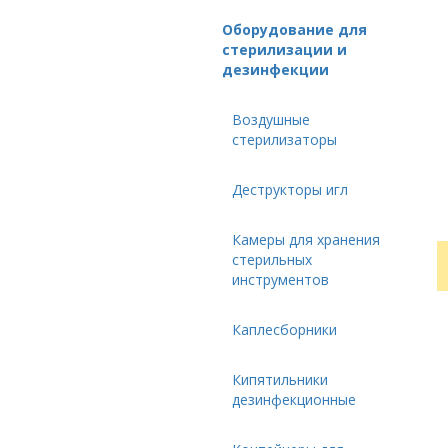
Оборудование для
стерилизации и
дезинфекции
Воздушные
стерилизаторы
Деструкторы игл
Камеры для хранения
стерильных
инструментов
Каплесборники
Кипятильники
дезинфекционные