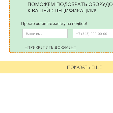
ПОМОЖЕМ ПОДОБРАТЬ ОБОРУДО
К ВАШЕЙ СПЕЦИФИКАЦИИ!
Просто оставьте заявку на подбор!
+ПРИКРЕПИТЬ ДОКУМЕНТ
ПОКАЗАТЬ ЕЩЕ