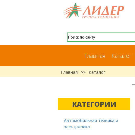
Главная
Каталог
Главная
>>
Каталог
КАТЕГОРИИ
Автомобильная техника и
электроника