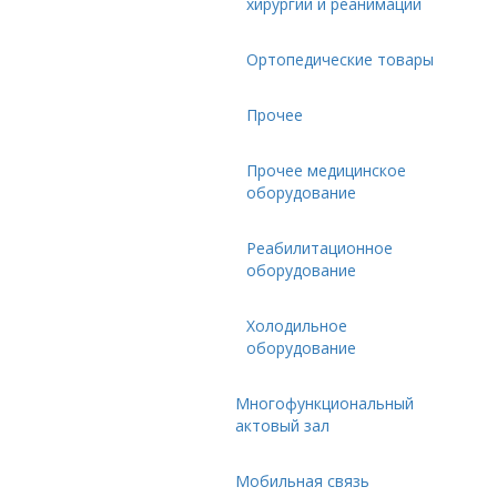
хирургии и реанимации
Ортопедические товары
Прочее
Прочее медицинское
оборудование
Реабилитационное
оборудование
Холодильное
оборудование
Многофункциональный
актовый зал
Мобильная связь