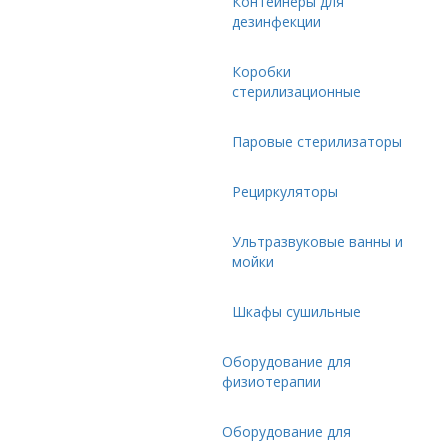
Контейнеры для
дезинфекции
Коробки
стерилизационные
Паровые стерилизаторы
Рециркуляторы
Ультразвуковые ванны и
мойки
Шкафы сушильные
Оборудование для
физиотерапии
Оборудование для