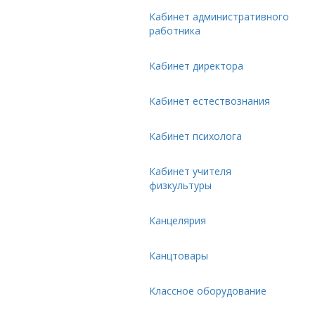
Кабинет административного
работника
Кабинет директора
Кабинет естествознания
Кабинет психолога
Кабинет учителя
физкультуры
Канцелярия
Канцтовары
Классное оборудование