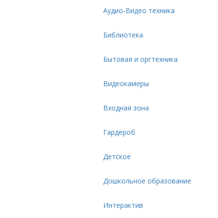
Аудио-Видео техника
Библиотека
Бытовая и оргтехника
Видеокамеры
Входная зона
Гардероб
Детское
Дошкольное образование
Интерактив