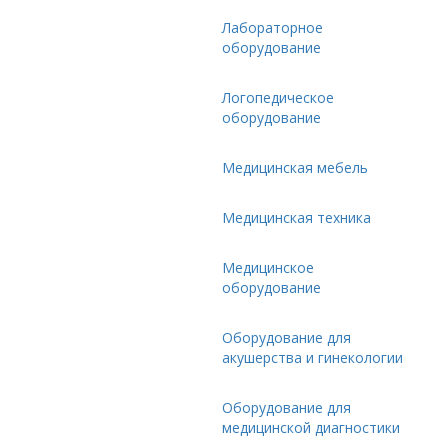
Лабораторное
оборудование
Логопедическое
оборудование
Медицинская мебель
Медицинская техника
Медицинское
оборудование
Оборудование для
акушерства и гинекологии
Оборудование для
медицинской диагностики