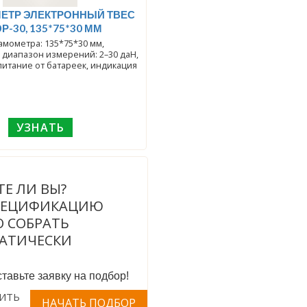
ЕТР ЭЛЕКТРОННЫЙ ТВЕС
Р-30, 135*75*30 ММ
мометра: 135*75*30 мм,
 диапазон измерений: 2–30 даН,
итание от батареек, индикация
УЗНАТЬ
ТЕ ЛИ ВЫ?
ПЕЦИФИКАЦИЮ
 СОБРАТЬ
АТИЧЕСКИ
тавьте заявку на подбор!
ИТЬ