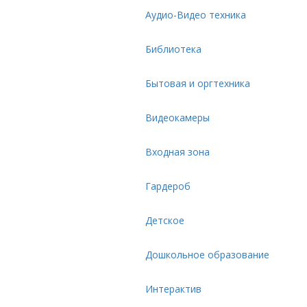
Аудио-Видео техника
Библиотека
Бытовая и оргтехника
Видеокамеры
Входная зона
Гардероб
Детское
Дошкольное образование
Интерактив