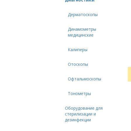
Дерматоскопы
Динамометры
медицинские
Калиперы
Отоскопы
Офтальмоскопы
Тонометры
Оборудование для
стерилизации и
дезинфекции