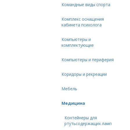
Командные виды спорта
Комплекс оснащения
кабинета психолога
Компьютеры и
комплектующие
Компьютеры и периферия
Коридоры и рекреации
Мебель
Медицина
Контейнеры для
ртутьсодержащих ламп