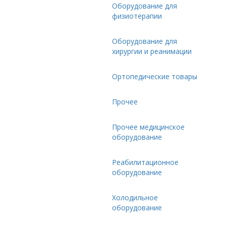
Оборудование для
физиотерапии
Оборудование для
хирургии и реанимации
Ортопедические товары
Прочее
Прочее медицинское
оборудование
Реабилитационное
оборудование
Холодильное
оборудование