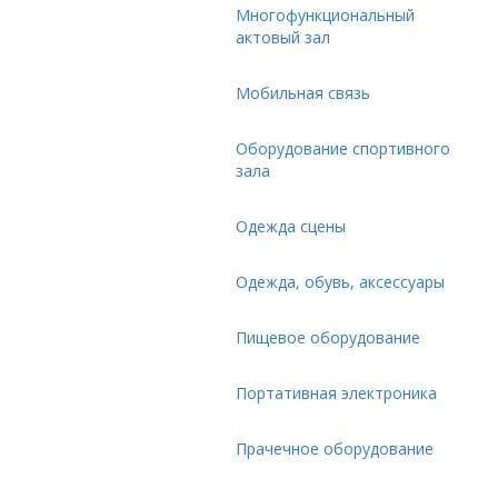
Многофункциональный
актовый зал
Мобильная связь
Оборудование спортивного
зала
Одежда сцены
Одежда, обувь, аксессуары
Пищевое оборудование
Портативная электроника
Прачечное оборудование