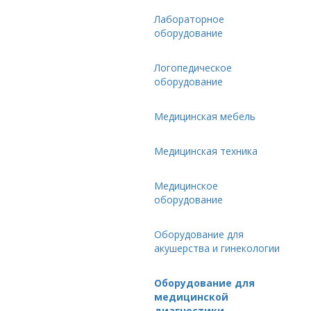
Лабораторное
оборудование
Логопедическое
оборудование
Медицинская мебель
Медицинская техника
Медицинское
оборудование
Оборудование для
акушерства и гинекологии
Оборудование для
медицинской
диагностики