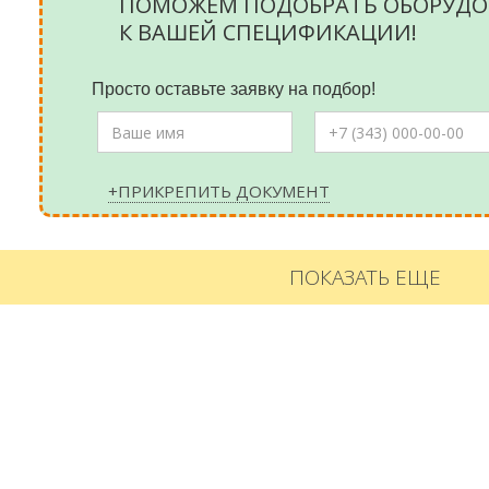
ПОМОЖЕМ ПОДОБРАТЬ ОБОРУДО
К ВАШЕЙ СПЕЦИФИКАЦИИ!
Просто оставьте заявку на подбор!
+ПРИКРЕПИТЬ ДОКУМЕНТ
ПОКАЗАТЬ ЕЩЕ