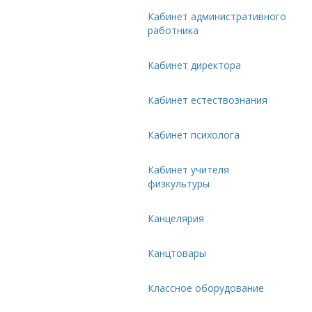
Кабинет административного
работника
Кабинет директора
Кабинет естествознания
Кабинет психолога
Кабинет учителя
физкультуры
Канцелярия
Канцтовары
Классное оборудование