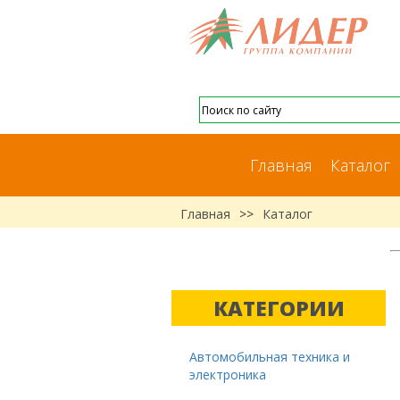
Главная
Каталог
Главная
>>
Каталог
КАТЕГОРИИ
Автомобильная техника и
электроника