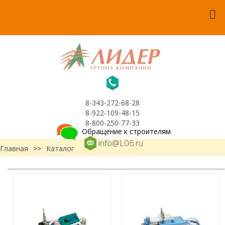
8-343-272-68-28
8-922-109-48-15
8-800-250-77-33
Обращение к строителям
info@L06.ru
Главная
>>
Каталог