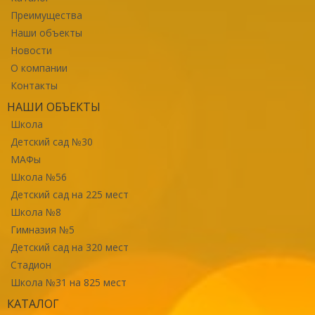
Преимущества
Наши объекты
Новости
О компании
Контакты
НАШИ ОБЪЕКТЫ
Школа
Детский сад №30
МАФы
Школа №56
Детский сад на 225 мест
Школа №8
Гимназия №5
Детский сад на 320 мест
Стадион
Школа №31 на 825 мест
КАТАЛОГ