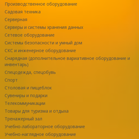
Производственное оборудование
Садовая техника
Серверная
Серверы и системы хранения данных
Сетевое оборудование
Системы безопасности и умный дом
СКС и инженерное оборудование
Снарядная (дополнительное вариативное оборудование и
инвентарь)
Спецодежда, спецобувь
Спорт
Столовая и пищеблок
Сувениры и подарки
Телекоммуникации
Товары для туризма и отдыха
Тренажерный зал
Учебно-лабораторное оборудование
Учебно-наглядное оборудование