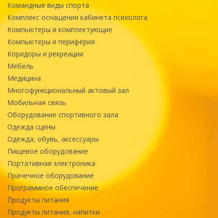
Командные виды спорта
Комплекс оснащения кабинета психолога
Компьютеры и комплектующие
Компьютеры и периферия
Коридоры и рекреации
Мебель
Медицина
Многофункциональный актовый зал
Мобильная связь
Оборудование спортивного зала
Одежда сцены
Одежда, обувь, аксессуары
Пищевое оборудование
Портативная электроника
Прачечное оборудование
Программное обеспечение
Продукты питания
Продукты питания, напитки