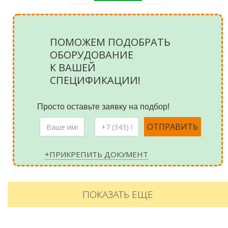
ПОМОЖЕМ ПОДОБРАТЬ
ОБОРУДОВАНИЕ
К ВАШЕЙ
СПЕЦИФИКАЦИИ!
Просто оставьте заявку на подбор!
+ПРИКРЕПИТЬ ДОКУМЕНТ
ПОКАЗАТЬ ЕЩЕ