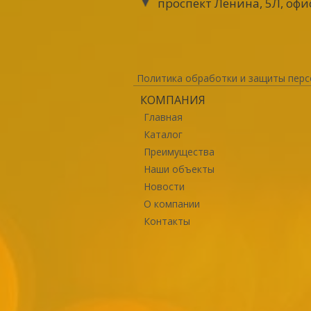
проспект Ленина, 5Л, офи
Политика обработки и защиты перс
КОМПАНИЯ
Главная
Каталог
Преимущества
Наши объекты
Новости
О компании
Контакты