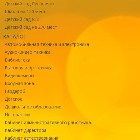
Детский сад Лесовичок
Школа на 120 мест
Детский сад №3
Детский сад на 270 мест
КАТАЛОГ
Автомобильная техника и электроника
Аудио-Видео техника
Библиотека
Бытовая и оргтехника
Видеокамеры
Входная зона
Гардероб
Детское
Дошкольное образование
Интерактив
Кабинет административного работника
Кабинет директора
Кабинет естествознания