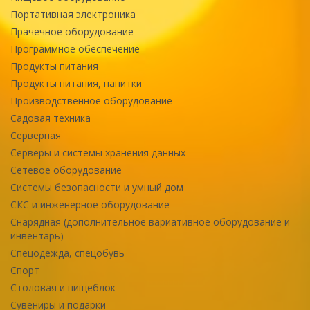
Портативная электроника
Прачечное оборудование
Программное обеспечение
Продукты питания
Продукты питания, напитки
Производственное оборудование
Садовая техника
Серверная
Серверы и системы хранения данных
Сетевое оборудование
Системы безопасности и умный дом
СКС и инженерное оборудование
Снарядная (дополнительное вариативное оборудование и
инвентарь)
Спецодежда, спецобувь
Спорт
Столовая и пищеблок
Сувениры и подарки