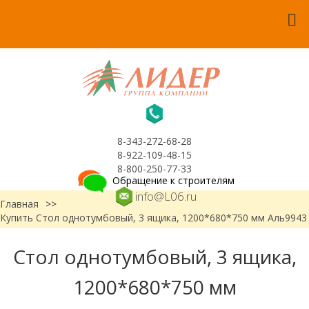
8-343-272-68-28
8-922-109-48-15
8-800-250-77-33
Обращение к строителям
info@L06.ru
Главная
>>
Купить Стол однотумбовый, 3 ящика, 1200*680*750 мм Аль9943
Стол однотумбовый, 3 ящика,
1200*680*750 мм