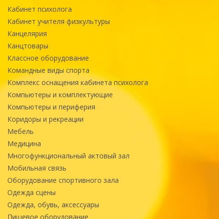
Кабинет психолога
Кабинет учителя физкультуры
Канцелярия
Канцтовары
Классное оборудование
Командные виды спорта
Комплекс оснащения кабинета психолога
Компьютеры и комплектующие
Компьютеры и периферия
Коридоры и рекреации
Мебель
Медицина
Многофункциональный актовый зал
Мобильная связь
Оборудование спортивного зала
Одежда сцены
Одежда, обувь, аксессуары
Пищевое оборудование