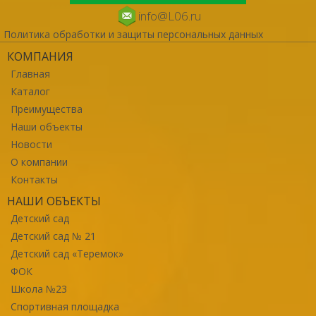
info@L06.ru
Политика обработки и защиты персональных данных
КОМПАНИЯ
Главная
Каталог
Преимущества
Наши объекты
Новости
О компании
Контакты
НАШИ ОБЪЕКТЫ
Детский сад
Детский сад № 21
Детский сад «Теремок»
ФОК
Школа №23
Спортивная площадка