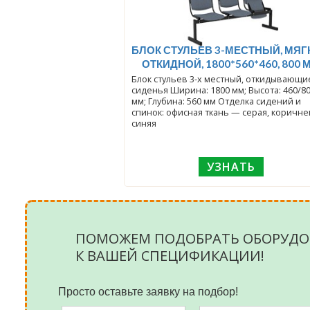
БЛОК СТУЛЬЕВ 3-МЕСТНЫЙ, МЯГ
ОТКИДНОЙ, 1800*560*460, 800 
Блок стульев 3-х местный, откидывающи
сиденья Ширина: 1800 мм; Высота: 460/8
мм; Глубина: 560 мм Отделка сидений и
спинок: офисная ткань — серая, коричне
синяя
УЗНАТЬ
ПОМОЖЕМ ПОДОБРАТЬ ОБОРУДО
К ВАШЕЙ СПЕЦИФИКАЦИИ!
Просто оставьте заявку на подбор!