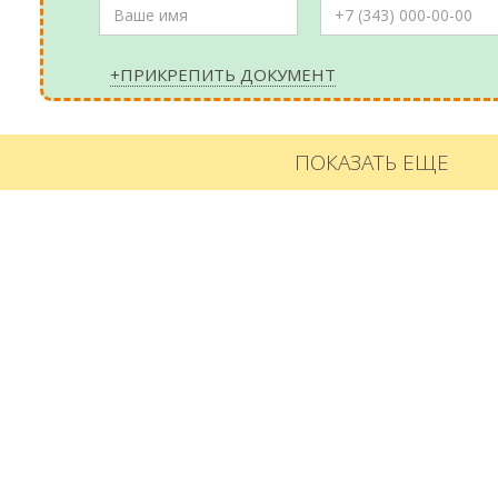
+ПРИКРЕПИТЬ ДОКУМЕНТ
ПОКАЗАТЬ ЕЩЕ