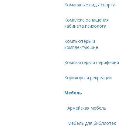
Командные виды спорта
Комплекс оснащения
кабинета психолога
Компьютеры и
комплектующие
Компьютеры и периферия
Коридоры и рекреации
Мебель
Армейская мебель
Мебель для библиотек