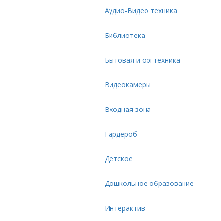
Аудио-Видео техника
Библиотека
Бытовая и оргтехника
Видеокамеры
Входная зона
Гардероб
Детское
Дошкольное образование
Интерактив