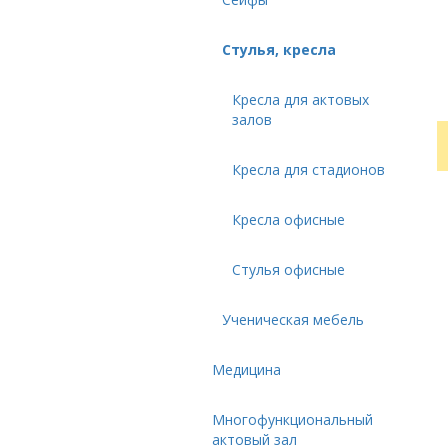
Стулья, кресла
Кресла для актовых
залов
Кресла для стадионов
Кресла офисные
Стулья офисные
Ученическая мебель
Медицина
Многофункциональный
актовый зал