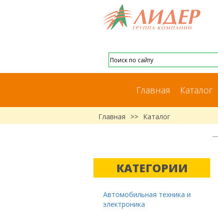
Главная
Каталог
Главная
>>
Каталог
КАТЕГОРИИ
Автомобильная техника и
электроника