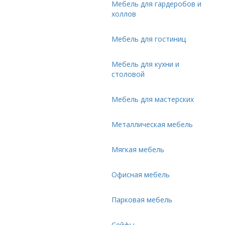
Мебель для гардеробов и
холлов
Мебель для гостиниц
Мебель для кухни и
столовой
Мебель для мастерских
Металлическая мебель
Мягкая мебель
Офисная мебель
Парковая мебель
Сейфы