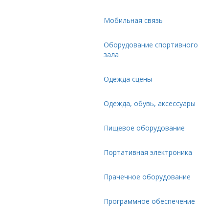
Мобильная связь
Оборудование спортивного
зала
Одежда сцены
Одежда, обувь, аксессуары
Пищевое оборудование
Портативная электроника
Прачечное оборудование
Программное обеспечение