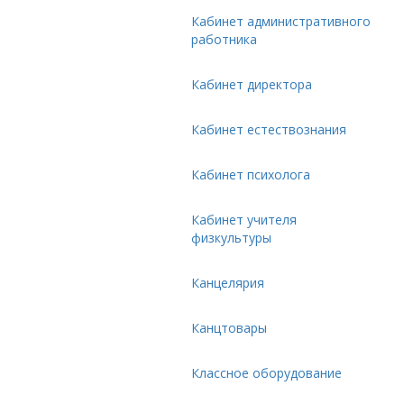
Кабинет административного
работника
Кабинет директора
Кабинет естествознания
Кабинет психолога
Кабинет учителя
физкультуры
Канцелярия
Канцтовары
Классное оборудование