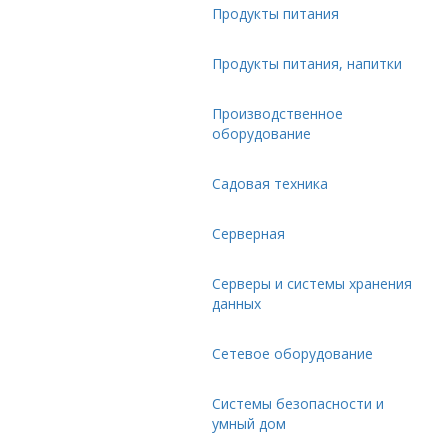
Продукты питания
Продукты питания, напитки
Производственное
оборудование
Садовая техника
Серверная
Серверы и системы хранения
данных
Сетевое оборудование
Системы безопасности и
умный дом