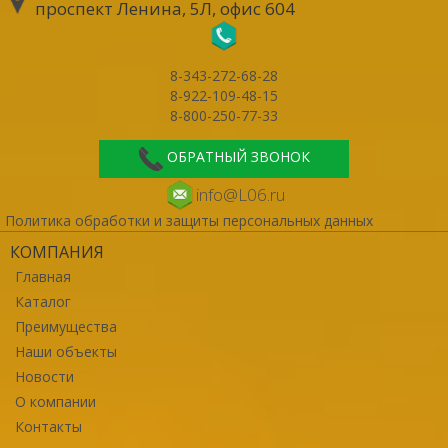
проспект Ленина, 5Л, офис 604
8-343-272-68-28
8-922-109-48-15
8-800-250-77-33
ОБРАТНЫЙ ЗВОНОК
info@L06.ru
Политика обработки и защиты персональных данных
КОМПАНИЯ
Главная
Каталог
Преимущества
Наши объекты
Новости
О компании
Контакты