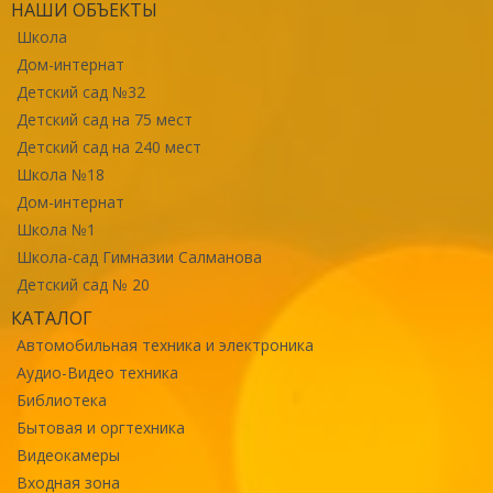
НАШИ ОБЪЕКТЫ
Школа
Дом-интернат
Детский сад №32
Детский сад на 75 мест
Детский сад на 240 мест
Школа №18
Дом-интернат
Школа №1
Школа-сад Гимназии Салманова
Детский сад № 20
КАТАЛОГ
Автомобильная техника и электроника
Аудио-Видео техника
Библиотека
Бытовая и оргтехника
Видеокамеры
Входная зона