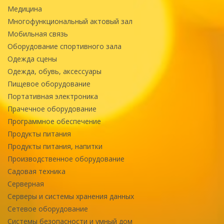
Медицина
Многофункциональный актовый зал
Мобильная связь
Оборудование спортивного зала
Одежда сцены
Одежда, обувь, аксессуары
Пищевое оборудование
Портативная электроника
Прачечное оборудование
Программное обеспечение
Продукты питания
Продукты питания, напитки
Производственное оборудование
Садовая техника
Серверная
Серверы и системы хранения данных
Сетевое оборудование
Системы безопасности и умный дом