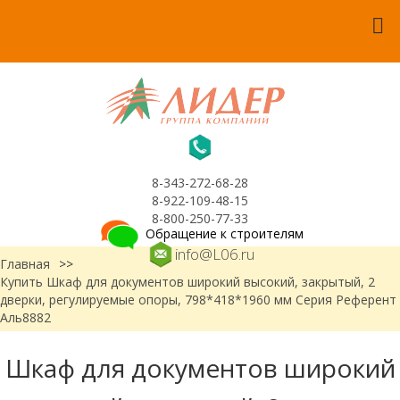
8-343-272-68-28
8-922-109-48-15
8-800-250-77-33
Обращение к строителям
info@L06.ru
Главная
>>
Купить Шкаф для документов широкий высокий, закрытый, 2
дверки, регулируемые опоры, 798*418*1960 мм Серия Референт
Аль8882
Шкаф для документов широкий