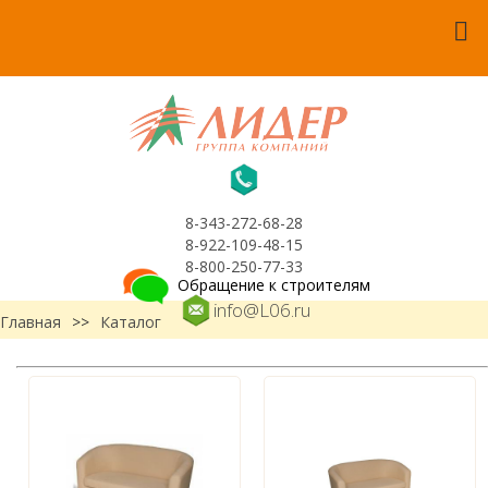
8-343-272-68-28
8-922-109-48-15
8-800-250-77-33
Обращение к строителям
info@L06.ru
Главная
>>
Каталог