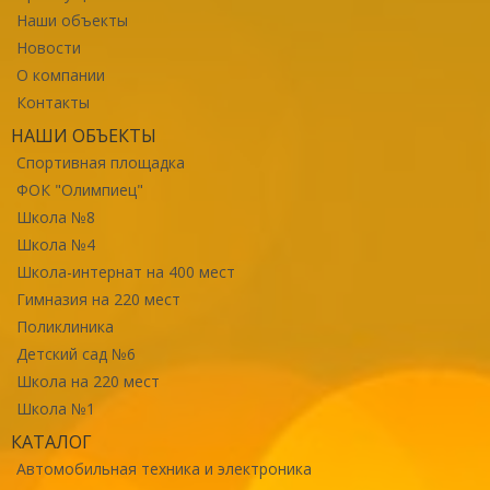
Наши объекты
Новости
О компании
Контакты
НАШИ ОБЪЕКТЫ
Спортивная площадка
ФОК "Олимпиец"
Школа №8
Школа №4
Школа-интернат на 400 мест
Гимназия на 220 мест
Поликлиника
Детский сад №6
Школа на 220 мест
Школа №1
КАТАЛОГ
Автомобильная техника и электроника