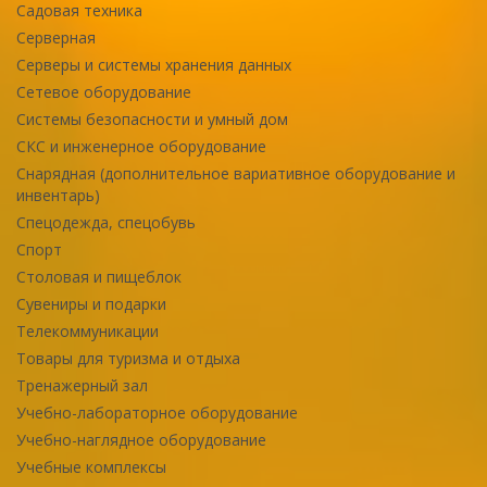
Садовая техника
Серверная
Серверы и системы хранения данных
Сетевое оборудование
Системы безопасности и умный дом
СКС и инженерное оборудование
Снарядная (дополнительное вариативное оборудование и
инвентарь)
Спецодежда, спецобувь
Спорт
Столовая и пищеблок
Сувениры и подарки
Телекоммуникации
Товары для туризма и отдыха
Тренажерный зал
Учебно-лабораторное оборудование
Учебно-наглядное оборудование
Учебные комплексы