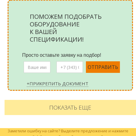
ПОМОЖЕМ ПОДОБРАТЬ
ОБОРУДОВАНИЕ
К ВАШЕЙ
СПЕЦИФИКАЦИИ!
Просто оставьте заявку на подбор!
+ПРИКРЕПИТЬ ДОКУМЕНТ
ПОКАЗАТЬ ЕЩЕ
Заметили ошибку на сайте? Выделите предложение и нажмите