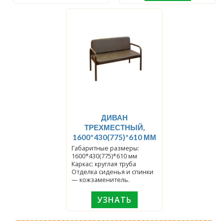
ДИВАН
ТРЕХМЕСТНЫЙ,
1600*430(775)*610 ММ
Габаритные размеры:
1600*430(775)*610 мм
Каркас: круглая труба
Отделка сиденья и спинки
— кожзаменитель.
УЗНАТЬ