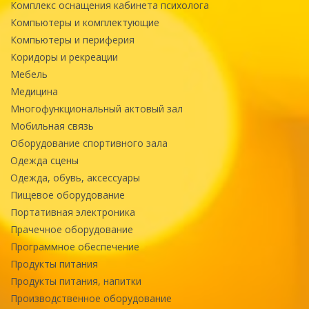
Комплекс оснащения кабинета психолога
Компьютеры и комплектующие
Компьютеры и периферия
Коридоры и рекреации
Мебель
Медицина
Многофункциональный актовый зал
Мобильная связь
Оборудование спортивного зала
Одежда сцены
Одежда, обувь, аксессуары
Пищевое оборудование
Портативная электроника
Прачечное оборудование
Программное обеспечение
Продукты питания
Продукты питания, напитки
Производственное оборудование