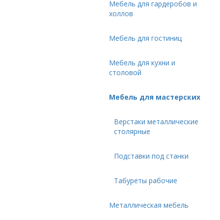
Мебель для гардеробов и
холлов
Мебель для гостиниц
Мебель для кухни и
столовой
Мебель для мастерских
Верстаки металлические
столярные
Подставки под станки
Табуреты рабочие
Металлическая мебель