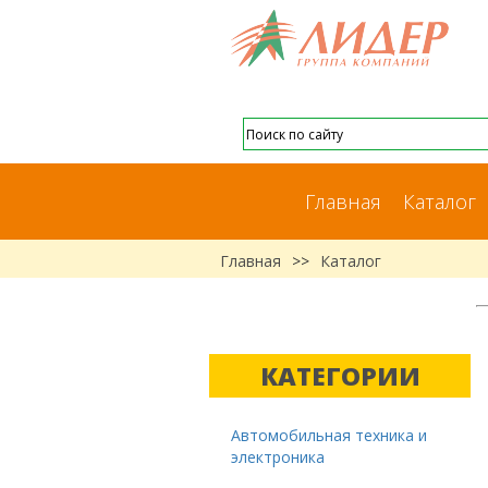
Главная
Каталог
Главная
>>
Каталог
КАТЕГОРИИ
Автомобильная техника и
электроника