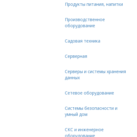
Продукты питания, напитки
Производственное
оборудование
Садовая техника
Серверная
Серверы и системы хранения
данных
Сетевое оборудование
Системы безопасности и
умный дом
СКС и инженерное
оборудование