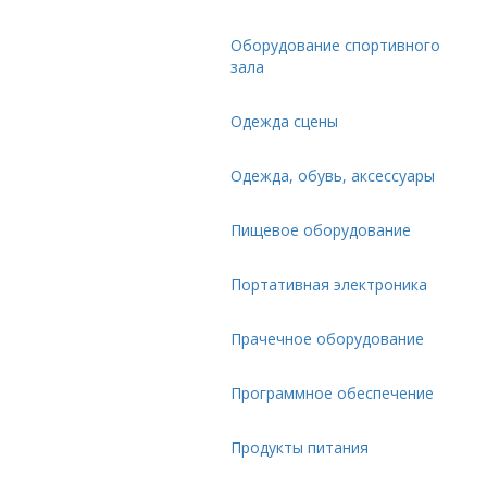
Оборудование спортивного
зала
Одежда сцены
Одежда, обувь, аксессуары
Пищевое оборудование
Портативная электроника
Прачечное оборудование
Программное обеспечение
Продукты питания