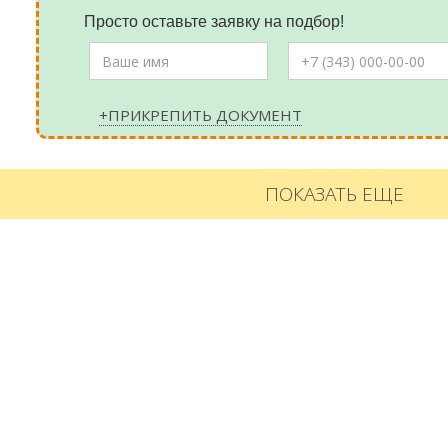
Просто оставьте заявку на подбор!
+ПРИКРЕПИТЬ ДОКУМЕНТ
ПОКАЗАТЬ ЕЩЕ