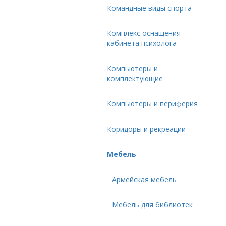
Командные виды спорта
Комплекс оснащения
кабинета психолога
Компьютеры и
комплектующие
Компьютеры и периферия
Коридоры и рекреации
Мебель
Армейская мебель
Мебель для библиотек