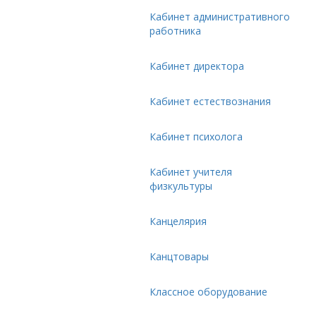
Кабинет административного
работника
Кабинет директора
Кабинет естествознания
Кабинет психолога
Кабинет учителя
физкультуры
Канцелярия
Канцтовары
Классное оборудование