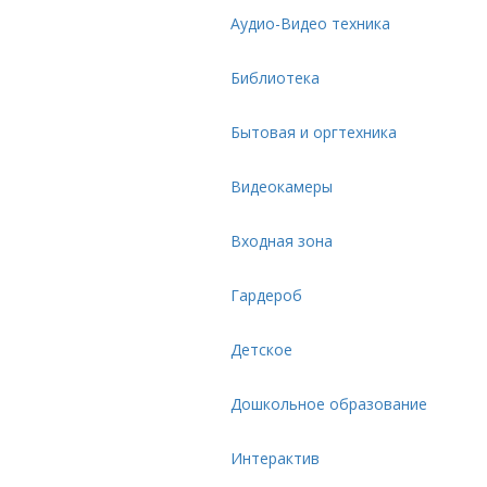
Аудио-Видео техника
Библиотека
Бытовая и оргтехника
Видеокамеры
Входная зона
Гардероб
Детское
Дошкольное образование
Интерактив