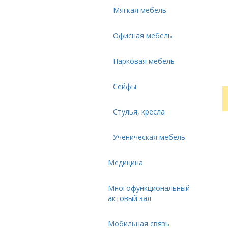
Мягкая мебель
Офисная мебель
Парковая мебель
Сейфы
Стулья, кресла
Ученическая мебель
Медицина
Многофункциональный
актовый зал
Мобильная связь