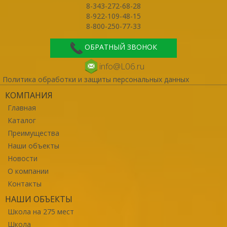
8-343-272-68-28
8-922-109-48-15
8-800-250-77-33
ОБРАТНЫЙ ЗВОНОК
info@L06.ru
Политика обработки и защиты персональных данных
КОМПАНИЯ
Главная
Каталог
Преимущества
Наши объекты
Новости
О компании
Контакты
НАШИ ОБЪЕКТЫ
Школа на 275 мест
Школа