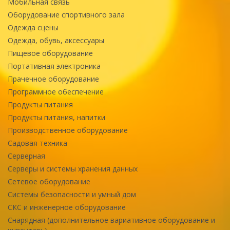
Мобильная связь
Оборудование спортивного зала
Одежда сцены
Одежда, обувь, аксессуары
Пищевое оборудование
Портативная электроника
Прачечное оборудование
Программное обеспечение
Продукты питания
Продукты питания, напитки
Производственное оборудование
Садовая техника
Серверная
Серверы и системы хранения данных
Сетевое оборудование
Системы безопасности и умный дом
СКС и инженерное оборудование
Снарядная (дополнительное вариативное оборудование и