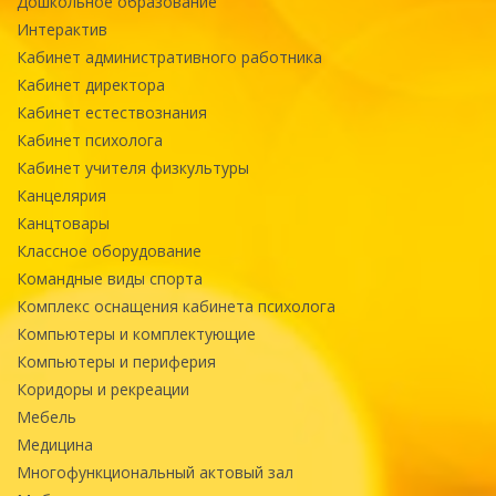
Дошкольное образование
Интерактив
Кабинет административного работника
Кабинет директора
Кабинет естествознания
Кабинет психолога
Кабинет учителя физкультуры
Канцелярия
Канцтовары
Классное оборудование
Командные виды спорта
Комплекс оснащения кабинета психолога
Компьютеры и комплектующие
Компьютеры и периферия
Коридоры и рекреации
Мебель
Медицина
Многофункциональный актовый зал