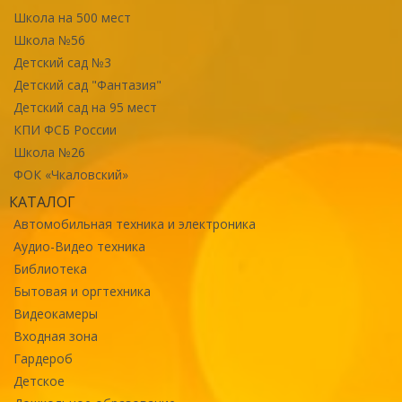
Школа на 500 мест
Школа №56
Детский сад №3
Детский сад "Фантазия"
Детский сад на 95 мест
КПИ ФСБ России
Школа №26
ФОК «Чкаловский»
КАТАЛОГ
Автомобильная техника и электроника
Аудио-Видео техника
Библиотека
Бытовая и оргтехника
Видеокамеры
Входная зона
Гардероб
Детское