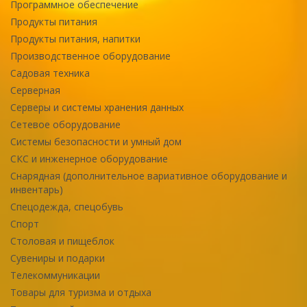
Программное обеспечение
Продукты питания
Продукты питания, напитки
Производственное оборудование
Садовая техника
Серверная
Серверы и системы хранения данных
Сетевое оборудование
Системы безопасности и умный дом
СКС и инженерное оборудование
Снарядная (дополнительное вариативное оборудование и
инвентарь)
Спецодежда, спецобувь
Спорт
Столовая и пищеблок
Сувениры и подарки
Телекоммуникации
Товары для туризма и отдыха