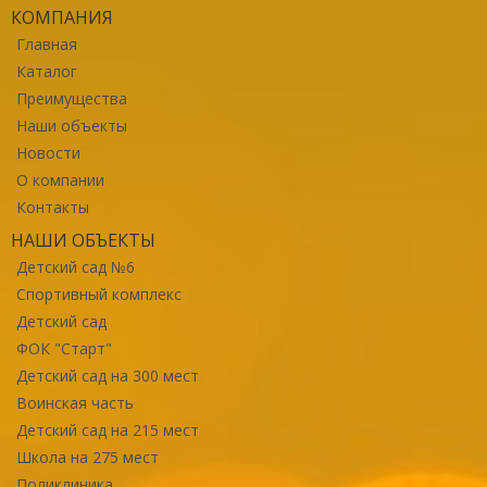
КОМПАНИЯ
Главная
Каталог
Преимущества
Наши объекты
Новости
О компании
Контакты
НАШИ ОБЪЕКТЫ
Детский сад №6
Спортивный комплекс
Детский сад
ФОК "Старт"
Детский сад на 300 мест
Воинская часть
Детский сад на 215 мест
Школа на 275 мест
Поликлиника