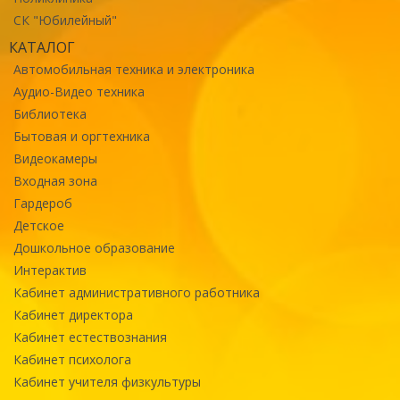
СК "Юбилейный"
КАТАЛОГ
Автомобильная техника и электроника
Аудио-Видео техника
Библиотека
Бытовая и оргтехника
Видеокамеры
Входная зона
Гардероб
Детское
Дошкольное образование
Интерактив
Кабинет административного работника
Кабинет директора
Кабинет естествознания
Кабинет психолога
Кабинет учителя физкультуры