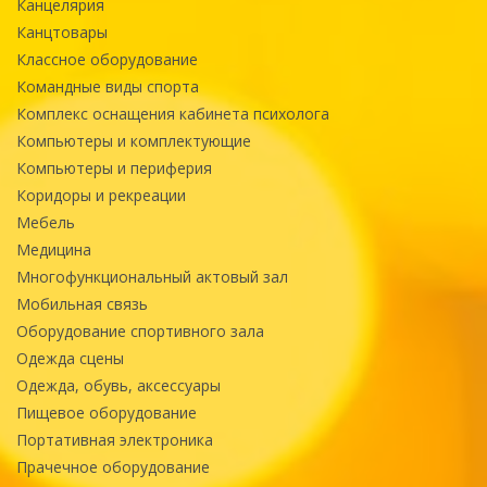
Канцелярия
Канцтовары
Классное оборудование
Командные виды спорта
Комплекс оснащения кабинета психолога
Компьютеры и комплектующие
Компьютеры и периферия
Коридоры и рекреации
Мебель
Медицина
Многофункциональный актовый зал
Мобильная связь
Оборудование спортивного зала
Одежда сцены
Одежда, обувь, аксессуары
Пищевое оборудование
Портативная электроника
Прачечное оборудование