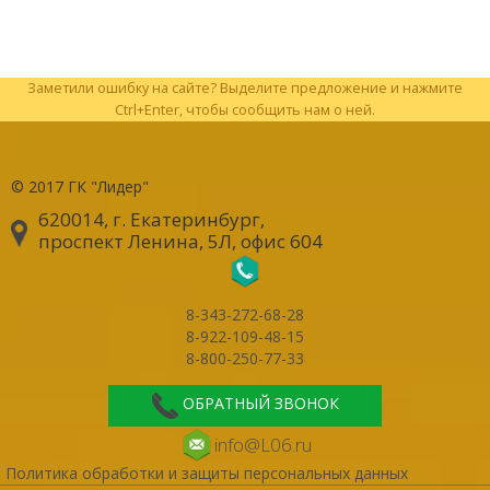
Заметили ошибку на сайте? Выделите предложение и нажмите
Ctrl+Enter, чтобы сообщить нам о ней.
© 2017
ГК "Лидер"
620014, г. Екатеринбург
,
проспект Ленина, 5Л, офис 604
8-343-272-68-28
8-922-109-48-15
8-800-250-77-33
ОБРАТНЫЙ ЗВОНОК
info@L06.ru
Политика обработки и защиты персональных данных