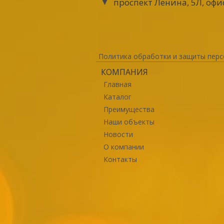
проспект Ленина, 5Л, офи
Политика обработки и защиты перс
КОМПАНИЯ
Главная
Каталог
Преимущества
Наши объекты
Новости
О компании
Контакты