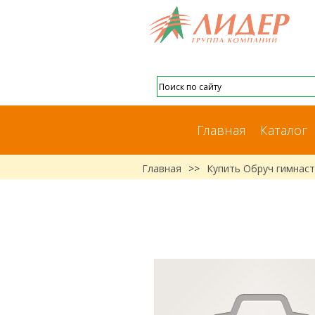
Главная
Каталог
Главная
>>
Купить Обруч гимнаст