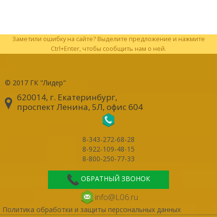
Заметили ошибку на сайте? Выделите предложение и нажмите
Ctrl+Enter, чтобы сообщить нам о ней.
© 2017
ГК "Лидер"
620014, г. Екатеринбург
,
проспект Ленина, 5Л, офис 604
8-343-272-68-28
8-922-109-48-15
8-800-250-77-33
ОБРАТНЫЙ ЗВОНОК
info@L06.ru
Политика обработки и защиты персональных данных