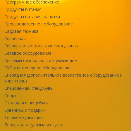
Программное обеспечение
Продукты питания
Продукты питания, напитки
Производственное оборудование
Садовая техника
Серверная
Серверы и системы хранения данных
Сетевое оборудование
Системы безопасности и умный дом
СКС и инженерное оборудование
Снарядная (дополнительное вариативное оборудование и
инвентарь)
Спецодежда, спецобувь
Спорт
Столовая и пищеблок
Сувениры и подарки
Телекоммуникации
Товары для туризма и отдыха