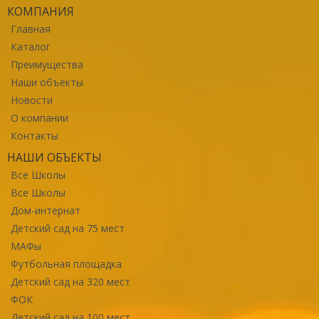
КОМПАНИЯ
Главная
Каталог
Преимущества
Наши объекты
Новости
О компании
Контакты
НАШИ ОБЪЕКТЫ
Все Школы
Все Школы
Дом-интернат
Детский сад на 75 мест
МАФы
Футбольная площадка
Детский сад на 320 мест
ФОК
Детский сад на 100 мест