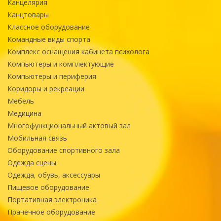
Канцелярия
Канцтовары
Классное оборудование
Командные виды спорта
Комплекс оснащения кабинета психолога
Компьютеры и комплектующие
Компьютеры и периферия
Коридоры и рекреации
Мебель
Медицина
Многофункциональный актовый зал
Мобильная связь
Оборудование спортивного зала
Одежда сцены
Одежда, обувь, аксессуары
Пищевое оборудование
Портативная электроника
Прачечное оборудование