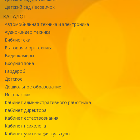
Детский сад Лесовичок
КАТАЛОГ
Автомобильная техника и электроника
Аудио-Видео техника
Библиотека
Бытовая и оргтехника
Видеокамеры
Входная зона
Гардероб
Детское
Дошкольное образование
Интерактив
Кабинет административного работника
Кабинет директора
Кабинет естествознания
Кабинет психолога
Кабинет учителя физкультуры