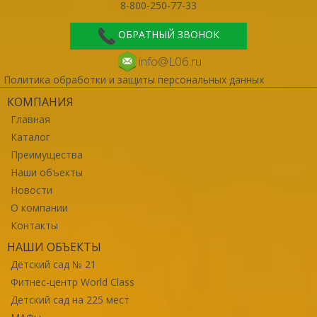
8-800-250-77-33
ОБРАТНЫЙ ЗВОНОК
info@L06.ru
Политика обработки и защиты персональных данных
КОМПАНИЯ
Главная
Каталог
Преимущества
Наши объекты
Новости
О компании
Контакты
НАШИ ОБЪЕКТЫ
Детский сад № 21
Фитнес-центр World Class
Детский сад на 225 мест