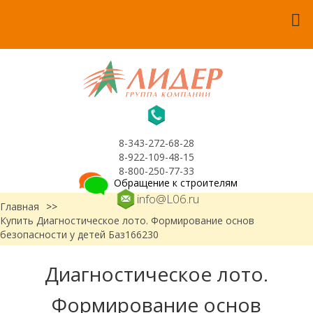
8-343-272-68-28
8-922-109-48-15
8-800-250-77-33
Обращение к строителям
info@L06.ru
Главная
>>
Купить Диагностическое лото. Формирование основ
безопасности у детей Баз166230
Диагностическое лото.
Формирование основ