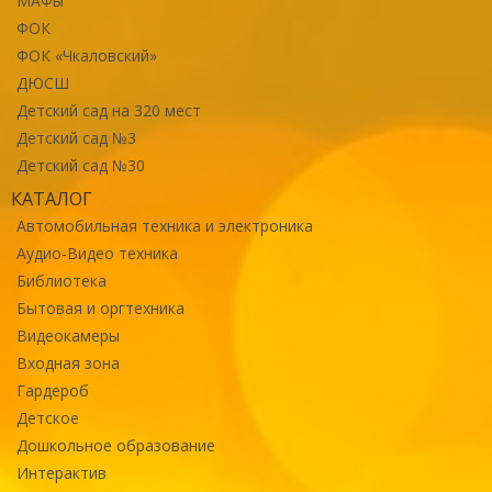
МАФы
ФОК
ФОК «Чкаловский»
ДЮСШ
Детский сад на 320 мест
Детский сад №3
Детский сад №30
КАТАЛОГ
Автомобильная техника и электроника
Аудио-Видео техника
Библиотека
Бытовая и оргтехника
Видеокамеры
Входная зона
Гардероб
Детское
Дошкольное образование
Интерактив