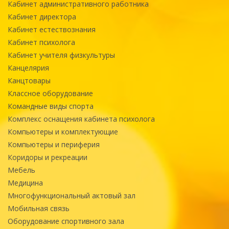
Кабинет административного работника
Кабинет директора
Кабинет естествознания
Кабинет психолога
Кабинет учителя физкультуры
Канцелярия
Канцтовары
Классное оборудование
Командные виды спорта
Комплекс оснащения кабинета психолога
Компьютеры и комплектующие
Компьютеры и периферия
Коридоры и рекреации
Мебель
Медицина
Многофункциональный актовый зал
Мобильная связь
Оборудование спортивного зала