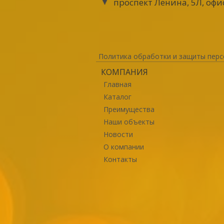
проспект Ленина, 5Л, офи
Политика обработки и защиты перс
КОМПАНИЯ
Главная
Каталог
Преимущества
Наши объекты
Новости
О компании
Контакты