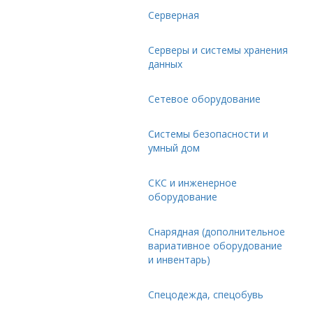
Серверная
Серверы и системы хранения
данных
Сетевое оборудование
Системы безопасности и
умный дом
СКС и инженерное
оборудование
Снарядная (дополнительное
вариативное оборудование
и инвентарь)
Спецодежда, спецобувь