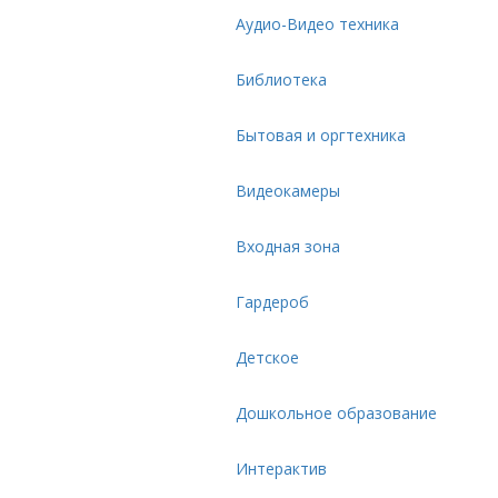
Аудио-Видео техника
Библиотека
Бытовая и оргтехника
Видеокамеры
Входная зона
Гардероб
Детское
Дошкольное образование
Интерактив