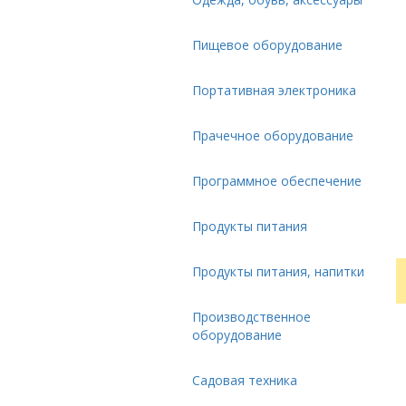
Пищевое оборудование
Портативная электроника
Прачечное оборудование
Программное обеспечение
Продукты питания
Продукты питания, напитки
Производственное
оборудование
Садовая техника