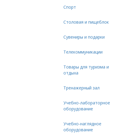
Спорт
Столовая и пищеблок
Сувениры и подарки
Телекоммуникации
Товары для туризма и
отдыха
Тренажерный зал
Учебно-лабораторное
оборудование
Учебно-наглядное
оборудование