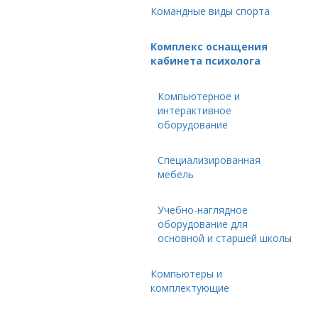
Командные виды спорта
Комплекс оснащения
кабинета психолога
Компьютерное и
интерактивное
оборудование
Специализированная
мебель
Учебно-наглядное
оборудование для
основной и старшей школы
Компьютеры и
комплектующие