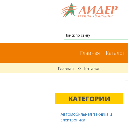
Главная
Каталог
Главная
>>
Каталог
КАТЕГОРИИ
Автомобильная техника и
электроника