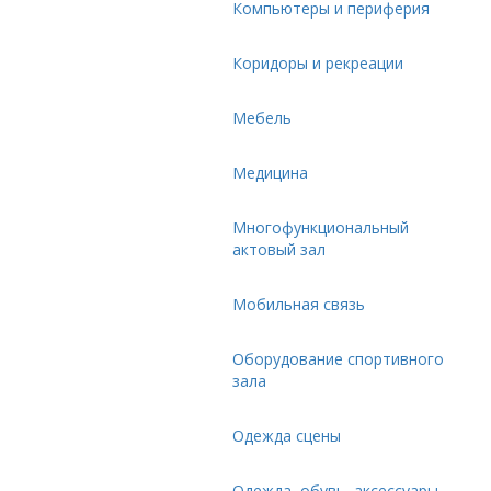
Компьютеры и периферия
Коридоры и рекреации
Мебель
Медицина
Многофункциональный
актовый зал
Мобильная связь
Оборудование спортивного
зала
Одежда сцены
Одежда, обувь, аксессуары