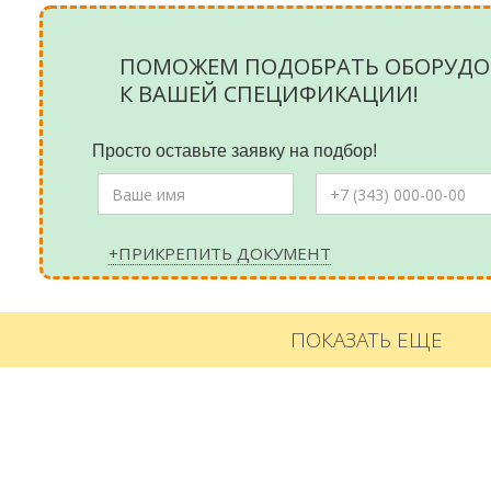
ПОМОЖЕМ ПОДОБРАТЬ ОБОРУДО
К ВАШЕЙ СПЕЦИФИКАЦИИ!
Просто оставьте заявку на подбор!
+ПРИКРЕПИТЬ ДОКУМЕНТ
ПОКАЗАТЬ ЕЩЕ