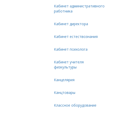
Кабинет административного
работника
Кабинет директора
Кабинет естествознания
Кабинет психолога
Кабинет учителя
физкультуры
Канцелярия
Канцтовары
Классное оборудование