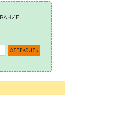
ВАНИЕ