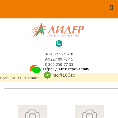
8-343-272-68-28
8-922-109-48-15
8-800-250-77-33
Обращение к строителям
info@L06.ru
Главная
>>
Каталог