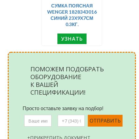
СУМКА ПОЯСНАЯ
WENGER 1828343016
СИНИЙ 23X9X7СМ
0.3КГ.
УЗНАТЬ
ПОМОЖЕМ ПОДОБРАТЬ
ОБОРУДОВАНИЕ
К ВАШЕЙ
СПЕЦИФИКАЦИИ!
Просто оставьте заявку на подбор!
+ПРИКРЕПИТЬ ДОКУМЕНТ