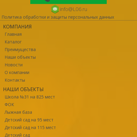
info@L06.ru
Политика обработки и защиты персональных данных
КОМПАНИЯ
Главная
Каталог
Преимущества
Наши объекты
Новости
О компании
Контакты
НАШИ ОБЪЕКТЫ
Школа №31 на 825 мест
ФОК
Лыжная база
Детский сад на 95 мест
Детский сад на 115 мест
Детский сад