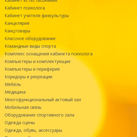
Кабинет естествознания
Кабинет психолога
Кабинет учителя физкультуры
Канцелярия
Канцтовары
Классное оборудование
Командные виды спорта
Комплекс оснащения кабинета психолога
Компьютеры и комплектующие
Компьютеры и периферия
Коридоры и рекреации
Мебель
Медицина
Многофункциональный актовый зал
Мобильная связь
Оборудование спортивного зала
Одежда сцены
Одежда, обувь, аксессуары