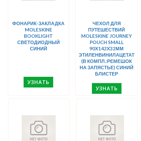
ФОНАРИК-ЗАКЛАДКА
ЧЕХОЛ ДЛЯ
MOLESKINE
ПУТЕШЕСТВИЙ
BOOKLIGHT
MOLESKINE JOURNEY
СВЕТОДИОДНЫЙ
POUCH SMALL
СИНИЙ
90Х142X32ММ
ЭТИЛЕНВИНИЛАЦЕТАТ
(В КОМПЛ.:РЕМЕШОК
НА ЗАПЯСТЬЕ) СИНИЙ
БЛИСТЕР
УЗНАТЬ
УЗНАТЬ