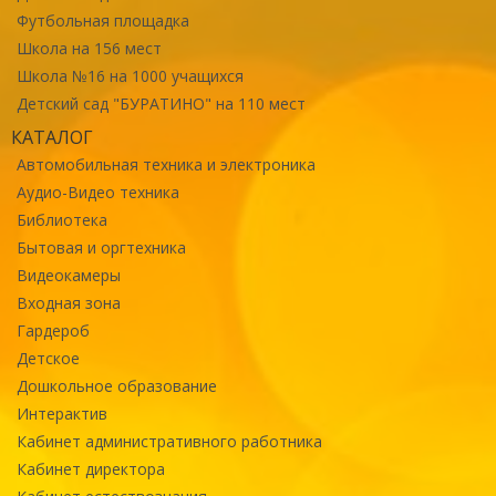
Футбольная площадка
Школа на 156 мест
Школа №16 на 1000 учащихся
Детский сад "БУРАТИНО" на 110 мест
КАТАЛОГ
Автомобильная техника и электроника
Аудио-Видео техника
Библиотека
Бытовая и оргтехника
Видеокамеры
Входная зона
Гардероб
Детское
Дошкольное образование
Интерактив
Кабинет административного работника
Кабинет директора