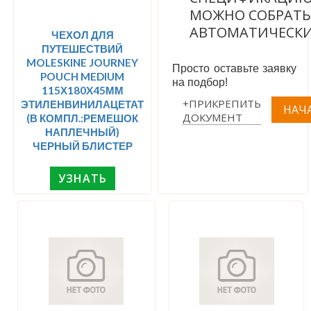
МОЖНО СОБРАТ
АВТОМАТИЧЕСК
ЧЕХОЛ ДЛЯ
ПУТЕШЕСТВИЙ
MOLESKINE JOURNEY
Просто оставьте заявку
POUCH MEDIUM
на подбор!
115Х180X45ММ
+ПРИКРЕПИТЬ
ЭТИЛЕНВИНИЛАЦЕТАТ
ДОКУМЕНТ
(В КОМПЛ.:РЕМЕШОК
НАПЛЕЧНЫЙ)
ЧЕРНЫЙ БЛИСТЕР
УЗНАТЬ