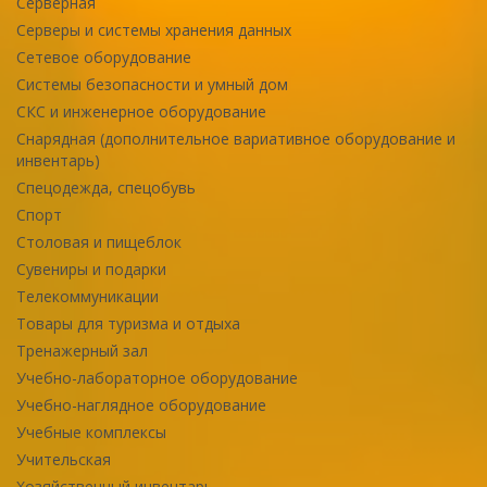
Серверная
Серверы и системы хранения данных
Сетевое оборудование
Системы безопасности и умный дом
СКС и инженерное оборудование
Снарядная (дополнительное вариативное оборудование и
инвентарь)
Спецодежда, спецобувь
Спорт
Столовая и пищеблок
Сувениры и подарки
Телекоммуникации
Товары для туризма и отдыха
Тренажерный зал
Учебно-лабораторное оборудование
Учебно-наглядное оборудование
Учебные комплексы
Учительская
Хозяйственный инвентарь