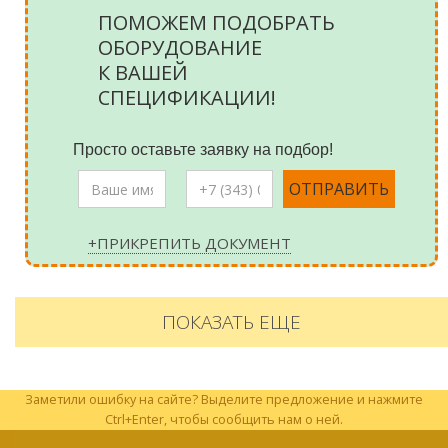
ПОМОЖЕМ ПОДОБРАТЬ
ОБОРУДОВАНИЕ
К ВАШЕЙ
СПЕЦИФИКАЦИИ!
Просто оставьте заявку на подбор!
+ПРИКРЕПИТЬ ДОКУМЕНТ
ПОКАЗАТЬ ЕЩЕ
Заметили ошибку на сайте? Выделите предложение и нажмите
Ctrl+Enter, чтобы сообщить нам о ней.