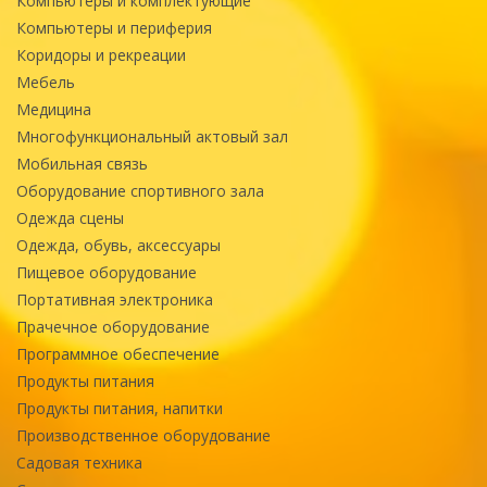
Компьютеры и комплектующие
Компьютеры и периферия
Коридоры и рекреации
Мебель
Медицина
Многофункциональный актовый зал
Мобильная связь
Оборудование спортивного зала
Одежда сцены
Одежда, обувь, аксессуары
Пищевое оборудование
Портативная электроника
Прачечное оборудование
Программное обеспечение
Продукты питания
Продукты питания, напитки
Производственное оборудование
Садовая техника