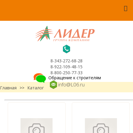
8-343-272-68-28
8-922-109-48-15
8-800-250-77-33
Обращение к строителям
info@L06.ru
Главная
>>
Каталог