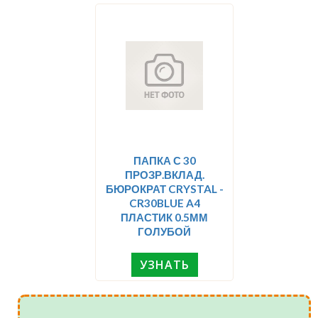
ПАПКА С 30
ПРОЗР.ВКЛАД.
БЮРОКРАТ CRYSTAL -
CR30BLUE A4
ПЛАСТИК 0.5ММ
ГОЛУБОЙ
УЗНАТЬ