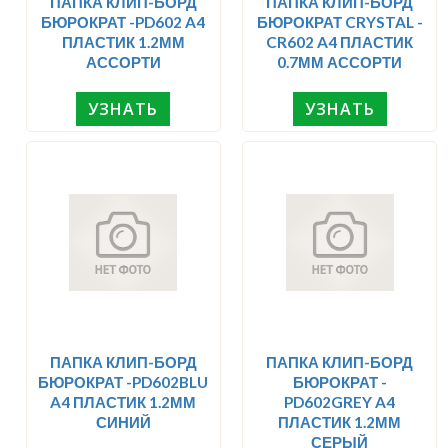
ПАПКА КЛИП-БОРД
ПАПКА КЛИП-БОРД
БЮРОКРАТ -PD602 A4
БЮРОКРАТ CRYSTAL -
ПЛАСТИК 1.2ММ
CR602 A4 ПЛАСТИК
АССОРТИ
0.7ММ АССОРТИ
УЗНАТЬ
УЗНАТЬ
ПАПКА КЛИП-БОРД
ПАПКА КЛИП-БОРД
БЮРОКРАТ -PD602BLU
БЮРОКРАТ -
A4 ПЛАСТИК 1.2ММ
PD602GREY A4
СИНИЙ
ПЛАСТИК 1.2ММ
СЕРЫЙ