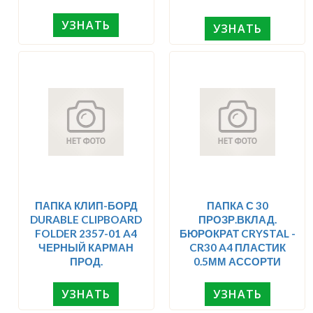
УЗНАТЬ
УЗНАТЬ
ПАПКА КЛИП-БОРД
ПАПКА С 30
DURABLE CLIPBOARD
ПРОЗР.ВКЛАД.
FOLDER 2357-01 A4
БЮРОКРАТ CRYSTAL -
ЧЕРНЫЙ КАРМАН
CR30 A4 ПЛАСТИК
ПРОД.
0.5ММ АССОРТИ
УЗНАТЬ
УЗНАТЬ