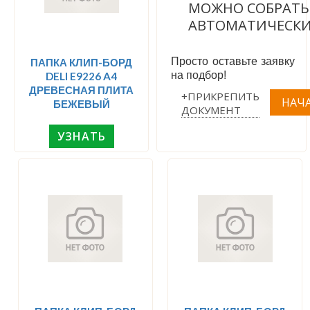
МОЖНО СОБРАТЬ
АВТОМАТИЧЕСК
Просто оставьте заявку
ПАПКА КЛИП-БОРД
на подбор!
DELI E9226 A4
ДРЕВЕСНАЯ ПЛИТА
+ПРИКРЕПИТЬ
БЕЖЕВЫЙ
ДОКУМЕНТ
УЗНАТЬ