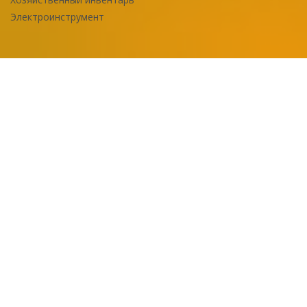
Электроинструмент