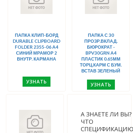
ПАПКА КЛИП-БОРД
ПАПКА С 30
DURABLE CLIPBOARD
ПРОЗР.ВКЛАД.
FOLDER 2355-06 A4
БЮРОКРАТ -
СИНИЙ МРАМОР 2
BPV30GRN A4
ВНУТР. КАРМАНА
ПЛАСТИК 0.65ММ
ТОРЦ.КАРМ С БУМ.
ВСТАВ ЗЕЛЕНЫЙ
УЗНАТЬ
УЗНАТЬ
А ЗНАЕТЕ ЛИ ВЫ
ЧТО
СПЕЦИФИКАЦИ