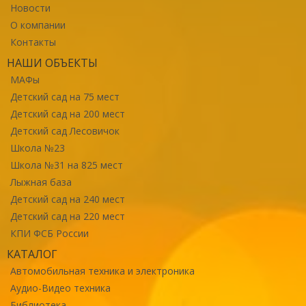
Новости
О компании
Контакты
НАШИ ОБЪЕКТЫ
МАФы
Детский сад на 75 мест
Детский сад на 200 мест
Детский сад Лесовичок
Школа №23
Школа №31 на 825 мест
Лыжная база
Детский сад на 240 мест
Детский сад на 220 мест
КПИ ФСБ России
КАТАЛОГ
Автомобильная техника и электроника
Аудио-Видео техника
Библиотека