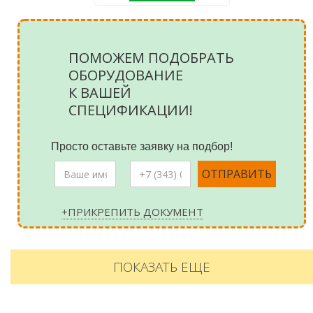
ПОМОЖЕМ ПОДОБРАТЬ
ОБОРУДОВАНИЕ
К ВАШЕЙ
СПЕЦИФИКАЦИИ!
Просто оставьте заявку на подбор!
+ПРИКРЕПИТЬ ДОКУМЕНТ
ПОКАЗАТЬ ЕЩЕ