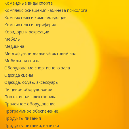
Командные виды спорта
Комплекс оснащения кабинета психолога
Компьютеры и комплектующие
Компьютеры и периферия
Коридоры и рекреации
Мебель
Медицина
Многофункциональный актовый зал
Мобильная связь
Оборудование спортивного зала
Одежда сцены
Одежда, обувь, аксессуары
Пищевое оборудование
Портативная электроника
Прачечное оборудование
Программное обеспечение
Продукты питания
Продукты питания, напитки