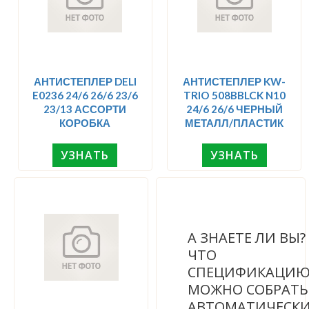
АНТИСТЕПЛЕР DELI
АНТИСТЕПЛЕР KW-
E0236 24/6 26/6 23/6
TRIO 508BBLCK N10
23/13 АССОРТИ
24/6 26/6 ЧЕРНЫЙ
КОРОБКА
МЕТАЛЛ/ПЛАСТИК
УЗНАТЬ
УЗНАТЬ
А ЗНАЕТЕ ЛИ ВЫ
ЧТО
СПЕЦИФИКАЦИ
МОЖНО СОБРАТЬ
АВТОМАТИЧЕСК