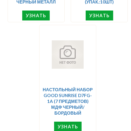
ЧЕРНЫЙ МЕТАЛЛ
(УПАК.:10ШТ)
УЗНАТЬ
УЗНАТЬ
НАСТОЛЬНЫЙ НАБОР
GOOD SUNRISE D7FG-
1A (7 ПРЕДМЕТОВ)
МДФ ЧЕРНЫЙ/
БОРДОВЫЙ
УЗНАТЬ