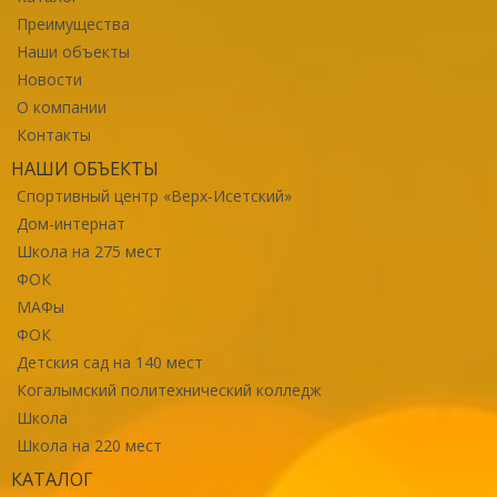
Преимущества
Наши объекты
Новости
О компании
Контакты
НАШИ ОБЪЕКТЫ
Спортивный центр «Верх-Исетский»
Дом-интернат
Школа на 275 мест
ФОК
МАФы
ФОК
Детския сад на 140 мест
Когалымский политехнический колледж
Школа
Школа на 220 мест
КАТАЛОГ