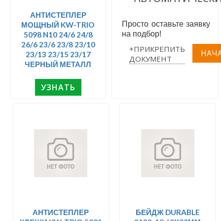
АНТИСТЕПЛЕР
Просто оставьте заявку
МОЩНЫЙ KW-TRIO
на подбор!
5098 N10 24/6 24/8
26/6 23/6 23/8 23/10
+ПРИКРЕПИТЬ
23/13 23/15 23/17
ДОКУМЕНТ
ЧЕРНЫЙ МЕТАЛЛ
УЗНАТЬ
АНТИСТЕПЛЕР
БЕЙДЖ DURABLE