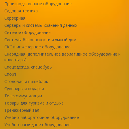
Производственное оборудование
Садовая техника
Серверная
Серверы и системы хранения данных
Сетевое оборудование
Системы безопасности и умный дом
СКС и инженерное оборудование
Снарядная (дополнительное вариативное оборудование и
инвентарь)
Спецодежда, спецобувь
Спорт
Столовая и пищеблок
Сувениры и подарки
Телекоммуникации
Товары для туризма и отдыха
Тренажерный зал
Учебно-лабораторное оборудование
Учебно-наглядное оборудование