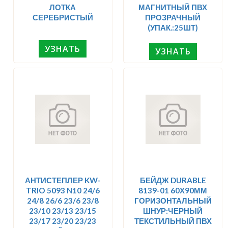
ЛОТКА
МАГНИТНЫЙ ПВХ
СЕРЕБРИСТЫЙ
ПРОЗРАЧНЫЙ
(УПАК.:25ШТ)
УЗНАТЬ
УЗНАТЬ
АНТИСТЕПЛЕР KW-
БЕЙДЖ DURABLE
TRIO 5093 N10 24/6
8139-01 60Х90ММ
24/8 26/6 23/6 23/8
ГОРИЗОНТАЛЬНЫЙ
23/10 23/13 23/15
ШНУР:ЧЕРНЫЙ
23/17 23/20 23/23
ТЕКСТИЛЬНЫЙ ПВХ