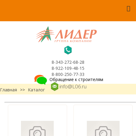
8-343-272-68-28
8-922-109-48-15
8-800-250-77-33
Обращение к строителям
info@L06.ru
Главная
>>
Каталог