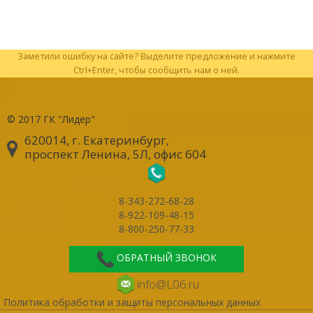
Заметили ошибку на сайте? Выделите предложение и нажмите
Ctrl+Enter, чтобы сообщить нам о ней.
© 2017
ГК "Лидер"
620014, г. Екатеринбург
,
проспект Ленина, 5Л, офис 604
8-343-272-68-28
8-922-109-48-15
8-800-250-77-33
ОБРАТНЫЙ ЗВОНОК
info@L06.ru
Политика обработки и защиты персональных данных