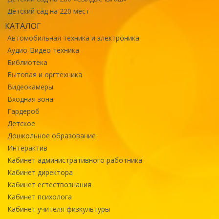
Детский сад на 220 мест
КАТАЛОГ
Автомобильная техника и электроника
Аудио-Видео техника
Библиотека
Бытовая и оргтехника
Видеокамеры
Входная зона
Гардероб
Детское
Дошкольное образование
Интерактив
Кабинет административного работника
Кабинет директора
Кабинет естествознания
Кабинет психолога
Кабинет учителя физкультуры