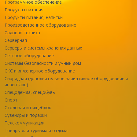
Программное обеспечение
Продукты питания
Продукты питания, напитки
Производственное оборудование
Садовая техника
Серверная
Серверы и системы хранения данных
Сетевое оборудование
Системы безопасности и умный дом
СКС и инженерное оборудование
Снарядная (дополнительное вариативное оборудование и
инвентарь)
Спецодежда, спецобувь
Спорт
Столовая и пищеблок
Сувениры и подарки
Телекоммуникации
Товары для туризма и отдыха