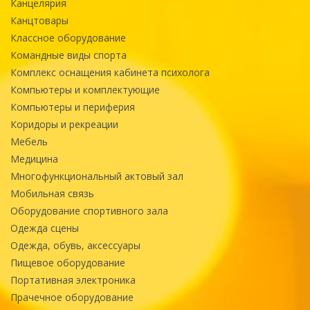
Канцелярия
Канцтовары
Классное оборудование
Командные виды спорта
Комплекс оснащения кабинета психолога
Компьютеры и комплектующие
Компьютеры и периферия
Коридоры и рекреации
Мебель
Медицина
Многофункциональный актовый зал
Мобильная связь
Оборудование спортивного зала
Одежда сцены
Одежда, обувь, аксессуары
Пищевое оборудование
Портативная электроника
Прачечное оборудование