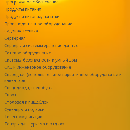
Программное обеспечение
Продукты питания
Продукты питания, напитки
Производственное оборудование
Садовая техника
Серверная
Серверы и системы хранения данных
Сетевое оборудование
Системы безопасности и умный дом
СКС и инженерное оборудование
Снарядная (дополнительное вариативное оборудование и
инвентарь)
Спецодежда, спецобувь
Спорт
Столовая и пищеблок
Сувениры и подарки
Телекоммуникации
Товары для туризма и отдыха