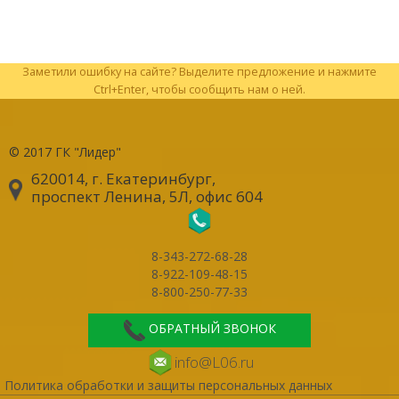
Заметили ошибку на сайте? Выделите предложение и нажмите
Ctrl+Enter, чтобы сообщить нам о ней.
© 2017
ГК "Лидер"
620014, г. Екатеринбург
,
проспект Ленина, 5Л, офис 604
8-343-272-68-28
8-922-109-48-15
8-800-250-77-33
ОБРАТНЫЙ ЗВОНОК
info@L06.ru
Политика обработки и защиты персональных данных