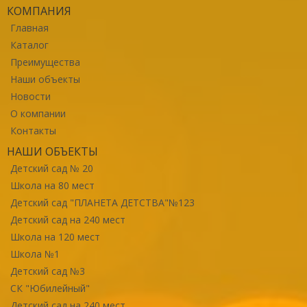
КОМПАНИЯ
Главная
Каталог
Преимущества
Наши объекты
Новости
О компании
Контакты
НАШИ ОБЪЕКТЫ
Детский сад № 20
Школа на 80 мест
Детский сад "ПЛАНЕТА ДЕТСТВА"№123
Детский сад на 240 мест
Школа на 120 мест
Школа №1
Детский сад №3
СК "Юбилейный"
Детский сад на 240 мест