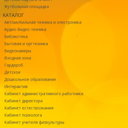
Футбольная площадка
КАТАЛОГ
Автомобильная техника и электроника
Аудио-Видео техника
Библиотека
Бытовая и оргтехника
Видеокамеры
Входная зона
Гардероб
Детское
Дошкольное образование
Интерактив
Кабинет административного работника
Кабинет директора
Кабинет естествознания
Кабинет психолога
Кабинет учителя физкультуры