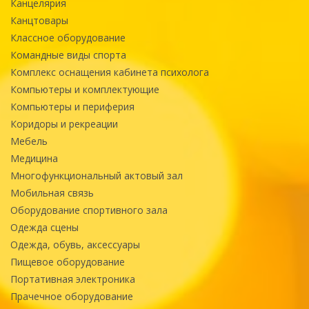
Канцелярия
Канцтовары
Классное оборудование
Командные виды спорта
Комплекс оснащения кабинета психолога
Компьютеры и комплектующие
Компьютеры и периферия
Коридоры и рекреации
Мебель
Медицина
Многофункциональный актовый зал
Мобильная связь
Оборудование спортивного зала
Одежда сцены
Одежда, обувь, аксессуары
Пищевое оборудование
Портативная электроника
Прачечное оборудование