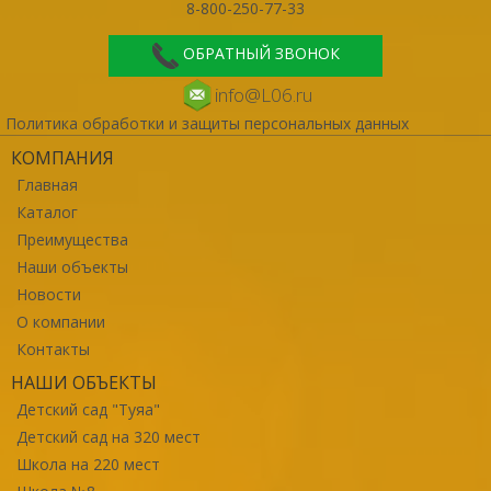
8-800-250-77-33
ОБРАТНЫЙ ЗВОНОК
info@L06.ru
Политика обработки и защиты персональных данных
КОМПАНИЯ
Главная
Каталог
Преимущества
Наши объекты
Новости
О компании
Контакты
НАШИ ОБЪЕКТЫ
Детский сад "Туяа"
Детский сад на 320 мест
Школа на 220 мест