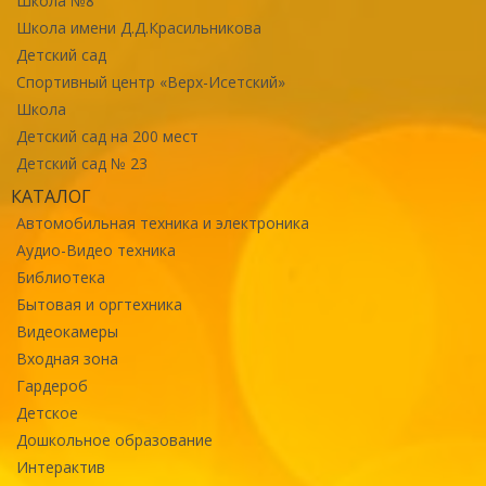
Школа №8
Школа имени Д.Д.Красильникова
Детский сад
Спортивный центр «Верх-Исетский»
Школа
Детский сад на 200 мест
Детский сад № 23
КАТАЛОГ
Автомобильная техника и электроника
Аудио-Видео техника
Библиотека
Бытовая и оргтехника
Видеокамеры
Входная зона
Гардероб
Детское
Дошкольное образование
Интерактив