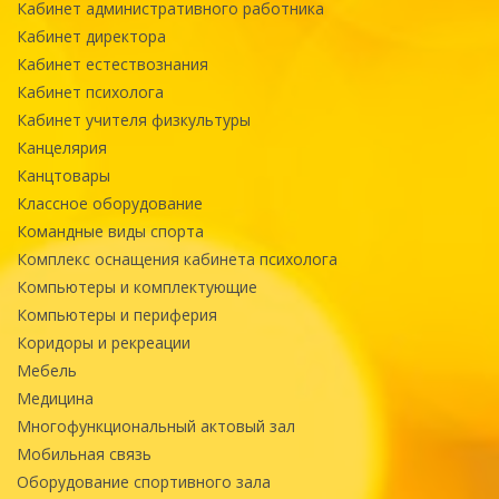
Кабинет административного работника
Кабинет директора
Кабинет естествознания
Кабинет психолога
Кабинет учителя физкультуры
Канцелярия
Канцтовары
Классное оборудование
Командные виды спорта
Комплекс оснащения кабинета психолога
Компьютеры и комплектующие
Компьютеры и периферия
Коридоры и рекреации
Мебель
Медицина
Многофункциональный актовый зал
Мобильная связь
Оборудование спортивного зала