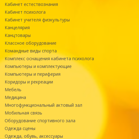
Кабинет естествознания
Кабинет психолога
Кабинет учителя физкультуры
Канцелярия
Канцтовары
Классное оборудование
Командные виды спорта
Комплекс оснащения кабинета психолога
Компьютеры и комплектующие
Компьютеры и периферия
Коридоры и рекреации
Мебель
Медицина
Многофункциональный актовый зал
Мобильная связь
Оборудование спортивного зала
Одежда сцены
Одежда, обувь, аксессуары