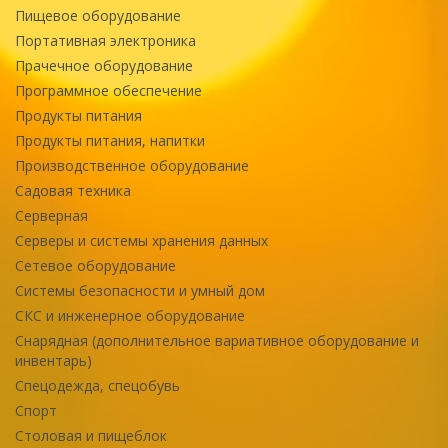
Пищевое оборудование
Портативная электроника
Прачечное оборудование
Программное обеспечение
Продукты питания
Продукты питания, напитки
Производственное оборудование
Садовая техника
Серверная
Серверы и системы хранения данных
Сетевое оборудование
Системы безопасности и умный дом
СКС и инженерное оборудование
Снарядная (дополнительное вариативное оборудование и
инвентарь)
Спецодежда, спецобувь
Спорт
Столовая и пищеблок