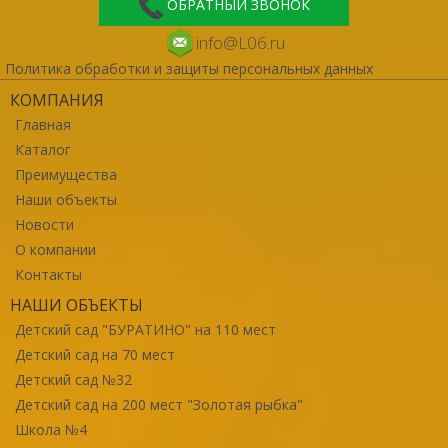
ОБРАТНЫЙ ЗВОНОК
info@L06.ru
Политика обработки и защиты персональных данных
КОМПАНИЯ
Главная
Каталог
Преимущества
Наши объекты
Новости
О компании
Контакты
НАШИ ОБЪЕКТЫ
Детский сад "БУРАТИНО" на 110 мест
Детский сад на 70 мест
Детский сад №32
Детский сад на 200 мест "Золотая рыбка"
Школа №4