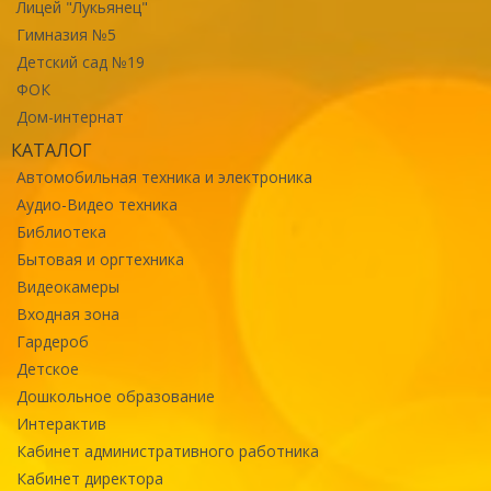
Лицей "Лукьянец"
Гимназия №5
Детский сад №19
ФОК
Дом-интернат
КАТАЛОГ
Автомобильная техника и электроника
Аудио-Видео техника
Библиотека
Бытовая и оргтехника
Видеокамеры
Входная зона
Гардероб
Детское
Дошкольное образование
Интерактив
Кабинет административного работника
Кабинет директора