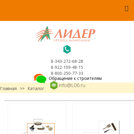
8-343-272-68-28
8-922-109-48-15
8-800-250-77-33
Обращение к строителям
info@L06.ru
Главная
>>
Каталог