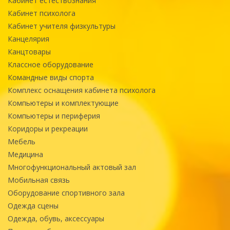
Кабинет естествознания
Кабинет психолога
Кабинет учителя физкультуры
Канцелярия
Канцтовары
Классное оборудование
Командные виды спорта
Комплекс оснащения кабинета психолога
Компьютеры и комплектующие
Компьютеры и периферия
Коридоры и рекреации
Мебель
Медицина
Многофункциональный актовый зал
Мобильная связь
Оборудование спортивного зала
Одежда сцены
Одежда, обувь, аксессуары