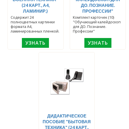
(24 КАРТ., А4,
ДО. ПОЗНАНИЕ.
ЛАМИНИР.)
ПРОФЕССИИ"
Содержит 24
Комплект карточек (10)
полноцветных картинки
"Обучающий калейдоскоп
формата А4,
для ДО. Познание.
ламинированных пленкой.
Профессии"
УЗНАТЬ
УЗНАТЬ
ДИДАКТИЧЕСКОЕ
ПОСОБИЕ "БЫТОВАЯ
ТЕХНИКА" (24 КАРТ.,