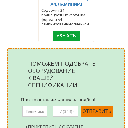
А4, ЛАМИНИР.)
Содержит 24
полноцветных картинки
формата А4,
ламинированных пленкой.
УЗНАТЬ
ПОМОЖЕМ ПОДОБРАТЬ
ОБОРУДОВАНИЕ
К ВАШЕЙ
СПЕЦИФИКАЦИИ!
Просто оставьте заявку на подбор!
+ПРИКРЕПИТЬ ДОКУМЕНТ