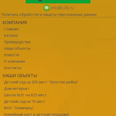
info@L06.ru
Политика обработки и защиты персональных данных
КОМПАНИЯ
Главная
Каталог
Преимущества
Наши объекты
Новости
О компании
Контакты
НАШИ ОБЪЕКТЫ
Детский сад на 200 мест "Золотая рыбка"
Дом-интернат
Школа №31 на 825 мест
Детский сад на 75 мест
ФОК "Олимпиец"
Хоккейный корт и детская площадка