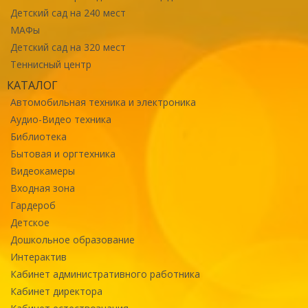
Детский сад на 240 мест
МАФы
Детский сад на 320 мест
Теннисный центр
КАТАЛОГ
Автомобильная техника и электроника
Аудио-Видео техника
Библиотека
Бытовая и оргтехника
Видеокамеры
Входная зона
Гардероб
Детское
Дошкольное образование
Интерактив
Кабинет административного работника
Кабинет директора