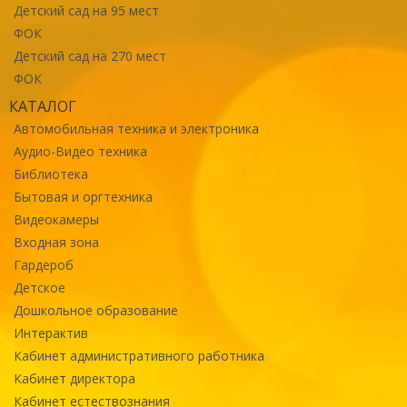
Детский сад на 95 мест
ФОК
Детский сад на 270 мест
ФОК
КАТАЛОГ
Автомобильная техника и электроника
Аудио-Видео техника
Библиотека
Бытовая и оргтехника
Видеокамеры
Входная зона
Гардероб
Детское
Дошкольное образование
Интерактив
Кабинет административного работника
Кабинет директора
Кабинет естествознания