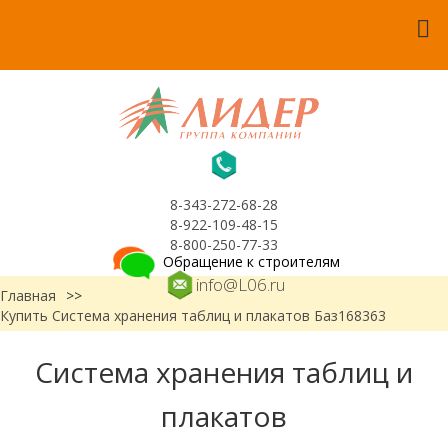
8-343-272-68-28
8-922-109-48-15
8-800-250-77-33
Обращение к строителям
info@L06.ru
Главная
>>
Купить Система хранения таблиц и плакатов Баз168363
Система хранения таблиц и
плакатов