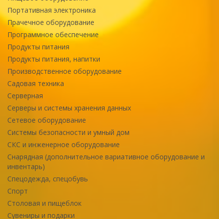
Портативная электроника
Прачечное оборудование
Программное обеспечение
Продукты питания
Продукты питания, напитки
Производственное оборудование
Садовая техника
Серверная
Серверы и системы хранения данных
Сетевое оборудование
Системы безопасности и умный дом
СКС и инженерное оборудование
Снарядная (дополнительное вариативное оборудование и
инвентарь)
Спецодежда, спецобувь
Спорт
Столовая и пищеблок
Сувениры и подарки