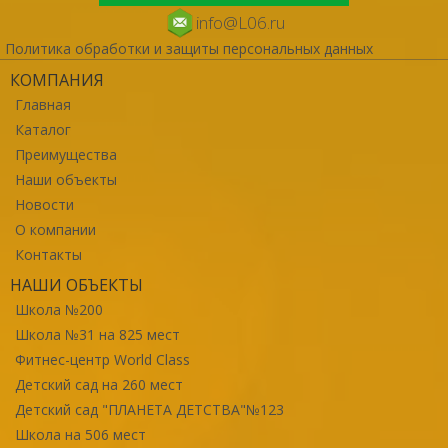
info@L06.ru
Политика обработки и защиты персональных данных
КОМПАНИЯ
Главная
Каталог
Преимущества
Наши объекты
Новости
О компании
Контакты
НАШИ ОБЪЕКТЫ
Школа №200
Школа №31 на 825 мест
Фитнес-центр World Class
Детский сад на 260 мест
Детский сад "ПЛАНЕТА ДЕТСТВА"№123
Школа на 506 мест