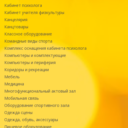
Кабинет психолога
Кабинет учителя физкультуры
Канцелярия
Канцтовары
Классное оборудование
Командные виды спорта
Комплекс оснащения кабинета психолога
Компьютеры и комплектующие
Компьютеры и периферия
Коридоры и рекреации
Мебель
Медицина
Многофункциональный актовый зал
Мобильная связь
Оборудование спортивного зала
Одежда сцены
Одежда, обувь, аксессуары
Пищевое оборудование