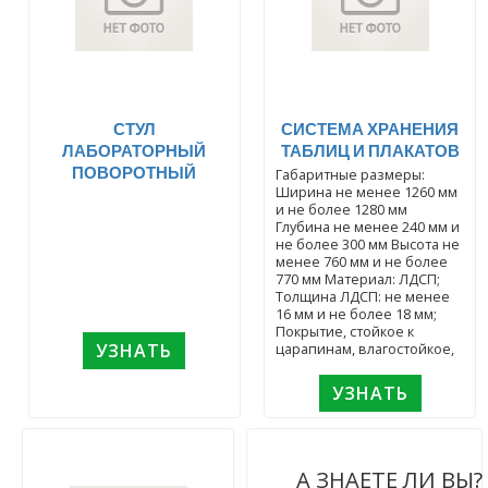
СТУЛ
СИСТЕМА ХРАНЕНИЯ
ЛАБОРАТОРНЫЙ
ТАБЛИЦ И ПЛАКАТОВ
ПОВОРОТНЫЙ
Габаритные размеры:
Ширина не менее 1260 мм
и не более 1280 мм
Глубина не менее 240 мм и
не более 300 мм Высота не
менее 760 мм и не более
770 мм Материал: ЛДСП;
Толщина ЛДСП: не менее
16 мм и не более 18 мм;
Покрытие, стойкое к
УЗНАТЬ
царапинам, влагостойкое,
УЗНАТЬ
А ЗНАЕТЕ ЛИ ВЫ