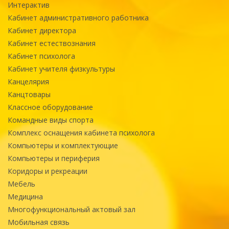
Интерактив
Кабинет административного работника
Кабинет директора
Кабинет естествознания
Кабинет психолога
Кабинет учителя физкультуры
Канцелярия
Канцтовары
Классное оборудование
Командные виды спорта
Комплекс оснащения кабинета психолога
Компьютеры и комплектующие
Компьютеры и периферия
Коридоры и рекреации
Мебель
Медицина
Многофункциональный актовый зал
Мобильная связь