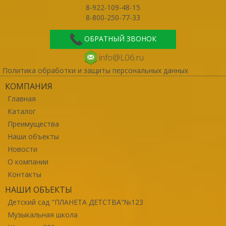
8-922-109-48-15
8-800-250-77-33
ОБРАТНЫЙ ЗВОНОК
info@L06.ru
Политика обработки и защиты персональных данных
КОМПАНИЯ
Главная
Каталог
Преимущества
Наши объекты
Новости
О компании
Контакты
НАШИ ОБЪЕКТЫ
Детский сад "ПЛАНЕТА ДЕТСТВА"№123
Музыкальная школа