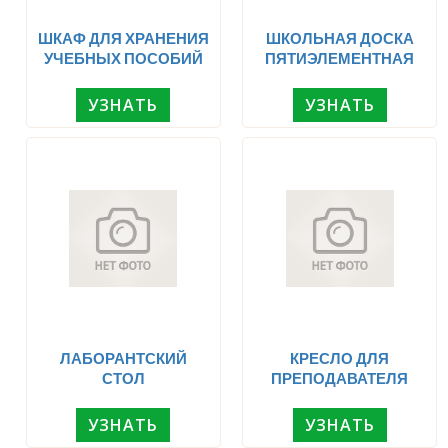
ШКАФ ДЛЯ ХРАНЕНИЯ
ШКОЛЬНАЯ ДОСКА
УЧЕБНЫХ ПОСОБИЙ
ПЯТИЭЛЕМЕНТНАЯ
УЗНАТЬ
УЗНАТЬ
ЛАБОРАНТСКИЙ
КРЕСЛО ДЛЯ
СТОЛ
ПРЕПОДАВАТЕЛЯ
УЗНАТЬ
УЗНАТЬ