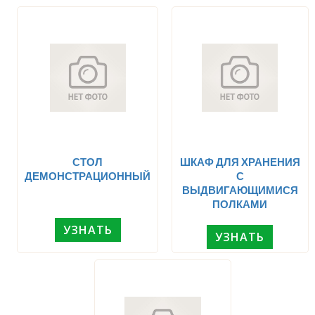
СТОЛ
ШКАФ ДЛЯ ХРАНЕНИЯ
ДЕМОНСТРАЦИОННЫЙ
С
ВЫДВИГАЮЩИМИСЯ
ПОЛКАМИ
УЗНАТЬ
УЗНАТЬ