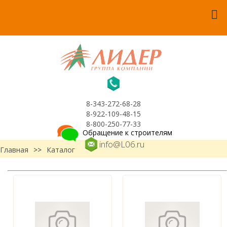
8-343-272-68-28
8-922-109-48-15
8-800-250-77-33
Обращение к строителям
info@L06.ru
Главная
>>
Каталог