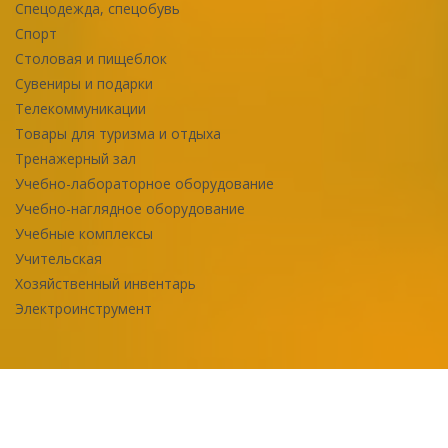
Спецодежда, спецобувь
Спорт
Столовая и пищеблок
Сувениры и подарки
Телекоммуникации
Товары для туризма и отдыха
Тренажерный зал
Учебно-лабораторное оборудование
Учебно-наглядное оборудование
Учебные комплексы
Учительская
Хозяйственный инвентарь
Электроинструмент