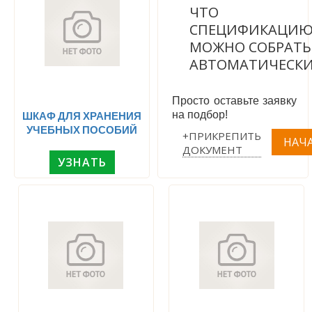
ЧТО
СПЕЦИФИКАЦИ
МОЖНО СОБРАТЬ
АВТОМАТИЧЕСК
Просто оставьте заявку
на подбор!
ШКАФ ДЛЯ ХРАНЕНИЯ
УЧЕБНЫХ ПОСОБИЙ
+ПРИКРЕПИТЬ
ДОКУМЕНТ
УЗНАТЬ