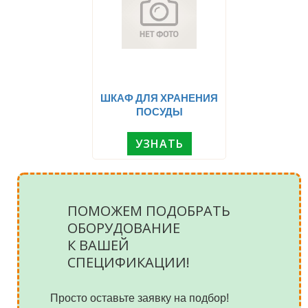
ШКАФ ДЛЯ ХРАНЕНИЯ
ПОСУДЫ
УЗНАТЬ
ПОМОЖЕМ ПОДОБРАТЬ
ОБОРУДОВАНИЕ
К ВАШЕЙ
СПЕЦИФИКАЦИИ!
Просто оставьте заявку на подбор!