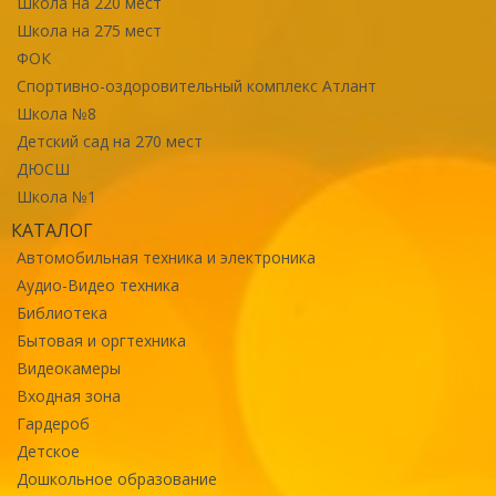
Школа на 220 мест
Школа на 275 мест
ФОК
Спортивно-оздоровительный комплекс Атлант
Школа №8
Детский сад на 270 мест
ДЮСШ
Школа №1
КАТАЛОГ
Автомобильная техника и электроника
Аудио-Видео техника
Библиотека
Бытовая и оргтехника
Видеокамеры
Входная зона
Гардероб
Детское
Дошкольное образование