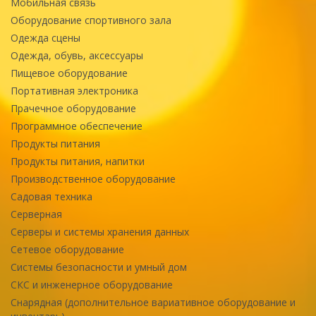
Мобильная связь
Оборудование спортивного зала
Одежда сцены
Одежда, обувь, аксессуары
Пищевое оборудование
Портативная электроника
Прачечное оборудование
Программное обеспечение
Продукты питания
Продукты питания, напитки
Производственное оборудование
Садовая техника
Серверная
Серверы и системы хранения данных
Сетевое оборудование
Системы безопасности и умный дом
СКС и инженерное оборудование
Снарядная (дополнительное вариативное оборудование и