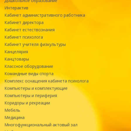
Дошкольное образование
Интерактив
Кабинет административного работника
Кабинет директора
Кабинет естествознания
Кабинет психолога
Кабинет учителя физкультуры
Канцелярия
Канцтовары
Классное оборудование
Командные виды спорта
Комплекс оснащения кабинета психолога
Компьютеры и комплектующие
Компьютеры и периферия
Коридоры и рекреации
Мебель
Медицина
Многофункциональный актовый зал