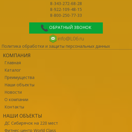
8-343-272-68-28
8-922-109-48-15
8-800-250-77-33
ОБРАТНЫЙ ЗВОНОК
info@L06.ru
Политика обработки и защиты персональных данных
КОМПАНИЯ
Главная
Каталог
Преимущества
Наши объекты
Новости
О компании
Контакты
НАШИ ОБЪЕКТЫ
ДС Сибирячок на 220 мест
Фитнес-центр World Class