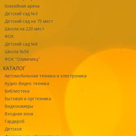
Хоккейная арена
Детский сад №3
Детский сад на 75 мест
Школа на 220 мест
ФОК
Детский сад №6
Школа №56
ФОК "Олимпиец"
КАТАЛОГ
Автомобильная техника и электроника
Аудио-Видео техника
Библиотека
Бытовая и оргтехника
Видеокамеры
Входная зона
Гардероб
Детское