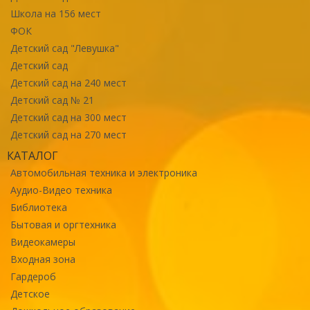
Школа на 156 мест
ФОК
Детский сад "Левушка"
Детский сад
Детский сад на 240 мест
Детский сад № 21
Детский сад на 300 мест
Детский сад на 270 мест
КАТАЛОГ
Автомобильная техника и электроника
Аудио-Видео техника
Библиотека
Бытовая и оргтехника
Видеокамеры
Входная зона
Гардероб
Детское