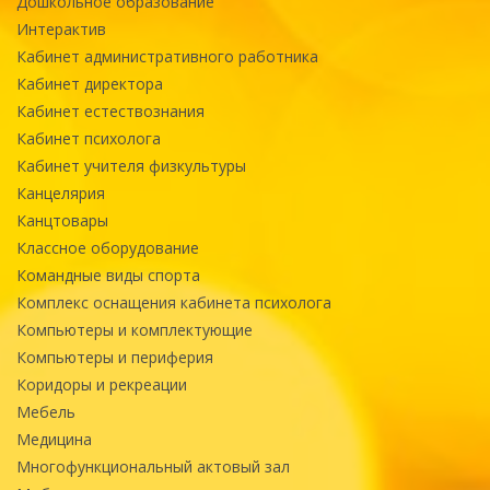
Дошкольное образование
Интерактив
Кабинет административного работника
Кабинет директора
Кабинет естествознания
Кабинет психолога
Кабинет учителя физкультуры
Канцелярия
Канцтовары
Классное оборудование
Командные виды спорта
Комплекс оснащения кабинета психолога
Компьютеры и комплектующие
Компьютеры и периферия
Коридоры и рекреации
Мебель
Медицина
Многофункциональный актовый зал