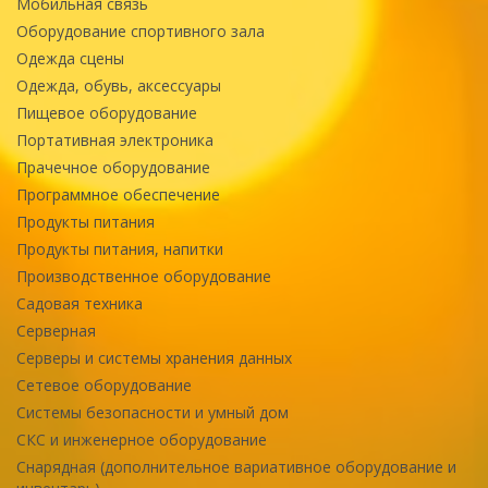
Мобильная связь
Оборудование спортивного зала
Одежда сцены
Одежда, обувь, аксессуары
Пищевое оборудование
Портативная электроника
Прачечное оборудование
Программное обеспечение
Продукты питания
Продукты питания, напитки
Производственное оборудование
Садовая техника
Серверная
Серверы и системы хранения данных
Сетевое оборудование
Системы безопасности и умный дом
СКС и инженерное оборудование
Снарядная (дополнительное вариативное оборудование и