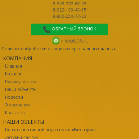
8-343-272-68-28
8-922-109-48-15
8-800-250-77-33
ОБРАТНЫЙ ЗВОНОК
info@L06.ru
Политика обработки и защиты персональных данных
КОМПАНИЯ
Главная
Каталог
Преимущества
Наши объекты
Новости
О компании
Контакты
НАШИ ОБЪЕКТЫ
Центр спортивной подготовки «Виктория»
Детский сад №3