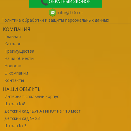
ОБРАТНЫЙ ЗВОНОК
info@L06.ru
Политика обработки и защиты персональных данных
КОМПАНИЯ
Главная
Каталог
Преимущества
Наши объекты
Новости
О компании
Контакты
НАШИ ОБЪЕКТЫ
Интернат-спальный корпус
Школа №8
Детский сад "БУРАТИНО" на 110 мест
Детский сад № 23
Школа № 3