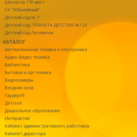
Школа на 176 мест
СК "Юбилейный"
Детский сад № 7
Детский сад "ПЛАНЕТА ДЕТСТВА"№123
Детский сад Лесовичок
КАТАЛОГ
Автомобильная техника и электроника
Аудио-Видео техника
Библиотека
Бытовая и оргтехника
Видеокамеры
Входная зона
Гардероб
Детское
Дошкольное образование
Интерактив
Кабинет административного работника
Кабинет директора