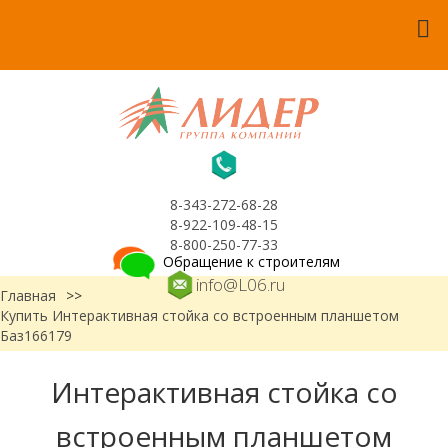
8-343-272-68-28
8-922-109-48-15
8-800-250-77-33
Обращение к строителям
info@L06.ru
Главная
>>
Купить Интерактивная стойка со встроенным планшетом
Баз166179
Интерактивная стойка со
встроенным планшетом