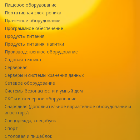
Пищевое оборудование
Портативная электроника
Прачечное оборудование
Программное обеспечение
Продукты питания
Продукты питания, напитки
Производственное оборудование
Садовая техника
Серверная
Серверы и системы хранения данных
Сетевое оборудование
Системы безопасности и умный дом
СКС и инженерное оборудование
Снарядная (дополнительное вариативное оборудование и
инвентарь)
Спецодежда, спецобувь
Спорт
Столовая и пищеблок