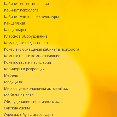
Кабинет естествознания
Кабинет психолога
Кабинет учителя физкультуры
Канцелярия
Канцтовары
Классное оборудование
Командные виды спорта
Комплекс оснащения кабинета психолога
Компьютеры и комплектующие
Компьютеры и периферия
Коридоры и рекреации
Мебель
Медицина
Многофункциональный актовый зал
Мобильная связь
Оборудование спортивного зала
Одежда сцены
Одежда, обувь, аксессуары