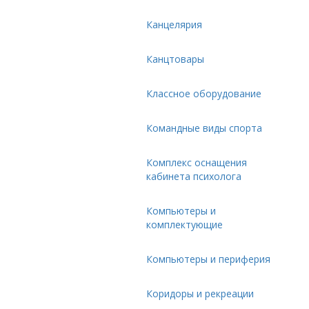
Канцелярия
Канцтовары
Классное оборудование
Командные виды спорта
Комплекс оснащения
кабинета психолога
Компьютеры и
комплектующие
Компьютеры и периферия
Коридоры и рекреации