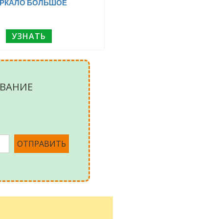
ЕРКАЛО БОЛЬШОЕ
УЗНАТЬ
ВАНИЕ