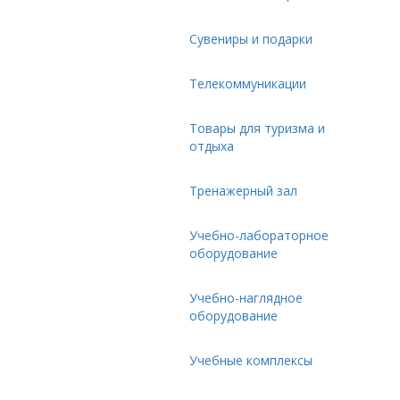
Сувениры и подарки
Телекоммуникации
Товары для туризма и
отдыха
Тренажерный зал
Учебно-лабораторное
оборудование
Учебно-наглядное
оборудование
Учебные комплексы