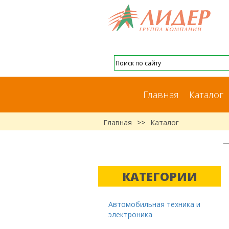
Главная
Каталог
Главная
>>
Каталог
КАТЕГОРИИ
Автомобильная техника и
электроника