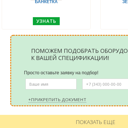
БАНКЕТКА
З
УЗНАТЬ
ПОМОЖЕМ ПОДОБРАТЬ ОБОРУДО
К ВАШЕЙ СПЕЦИФИКАЦИИ!
Просто оставьте заявку на подбор!
+ПРИКРЕПИТЬ ДОКУМЕНТ
ПОКАЗАТЬ ЕЩЕ