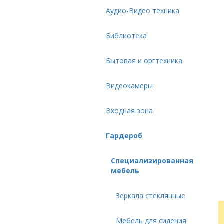
Аудио-Видео техника
Библиотека
Бытовая и оргтехника
Видеокамеры
Входная зона
Гардероб
Специализированная
мебель
Зеркала стеклянные
Мебель для сидения