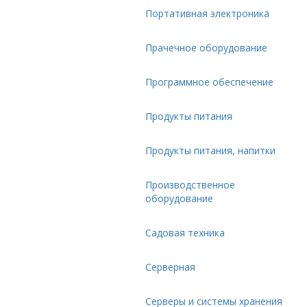
Портативная электроника
Прачечное оборудование
Программное обеспечение
Продукты питания
Продукты питания, напитки
Производственное
оборудование
Садовая техника
Серверная
Серверы и системы хранения