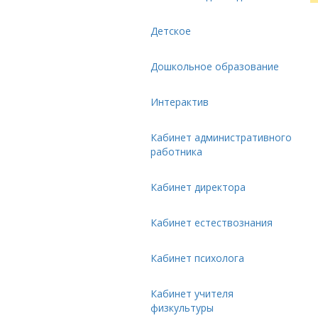
Детское
Дошкольное образование
Интерактив
Кабинет административного
работника
Кабинет директора
Кабинет естествознания
Кабинет психолога
Кабинет учителя
физкультуры