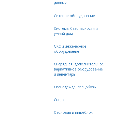
данных
Сетевое оборудование
Системы безопасности и
умный дом
СКС и инженерное
оборудование
Снарядная (дополнительное
вариативное оборудование
и инвентарь)
Спецодежда, спецобувь
Спорт
Столовая и пищеблок