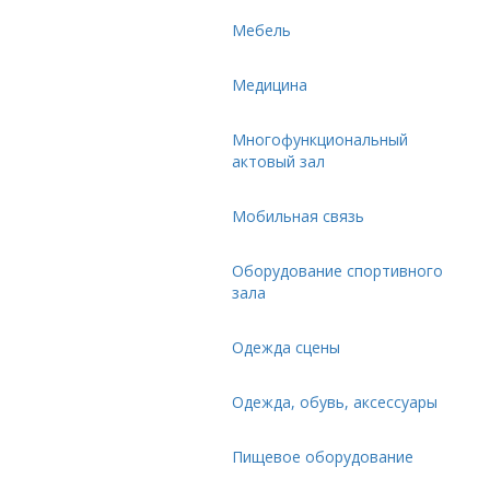
Мебель
Медицина
Многофункциональный
актовый зал
Мобильная связь
Оборудование спортивного
зала
Одежда сцены
Одежда, обувь, аксессуары
Пищевое оборудование