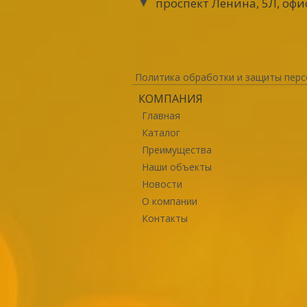
проспект Ленина, 5Л, офи
Политика обработки и защиты перс
КОМПАНИЯ
Главная
Каталог
Преимущества
Наши объекты
Новости
О компании
Контакты