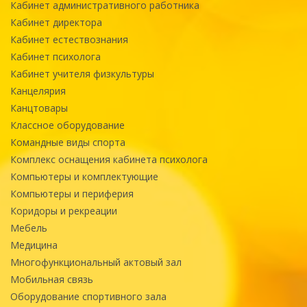
Кабинет административного работника
Кабинет директора
Кабинет естествознания
Кабинет психолога
Кабинет учителя физкультуры
Канцелярия
Канцтовары
Классное оборудование
Командные виды спорта
Комплекс оснащения кабинета психолога
Компьютеры и комплектующие
Компьютеры и периферия
Коридоры и рекреации
Мебель
Медицина
Многофункциональный актовый зал
Мобильная связь
Оборудование спортивного зала