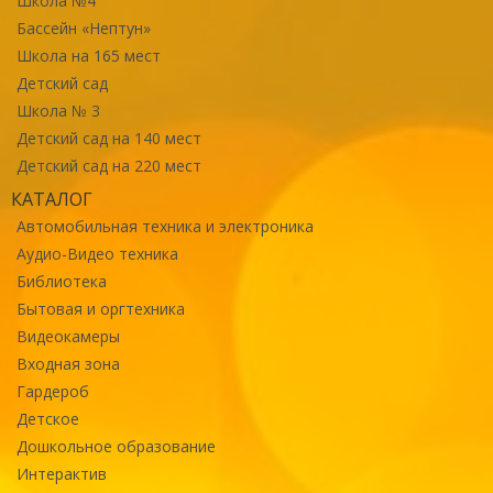
Школа №4
Бассейн «Нептун»
Школа на 165 мест
Детский сад
Школа № 3
Детский сад на 140 мест
Детский сад на 220 мест
КАТАЛОГ
Автомобильная техника и электроника
Аудио-Видео техника
Библиотека
Бытовая и оргтехника
Видеокамеры
Входная зона
Гардероб
Детское
Дошкольное образование
Интерактив