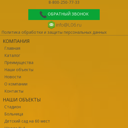
8-800-250-77-33
ОБРАТНЫЙ ЗВОНОК
info@L06.ru
Политика обработки и защиты персональных данных
КОМПАНИЯ
Главная
Каталог
Преимущества
Наши объекты
Новости
О компании
Контакты
НАШИ ОБЪЕКТЫ
Стадион
Больница
Детский сад на 60 мест