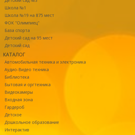
Детский сад №3
Школа №1
Школа №19 на 875 мест
ФОК "Олимпиец"
База спорта
Детский сад на 95 мест
Детский сад
КАТАЛОГ
Автомобильная техника и электроника
Аудио-Видео техника
Библиотека
Бытовая и оргтехника
Видеокамеры
Входная зона
Гардероб
Детское
Дошкольное образование
Интерактив