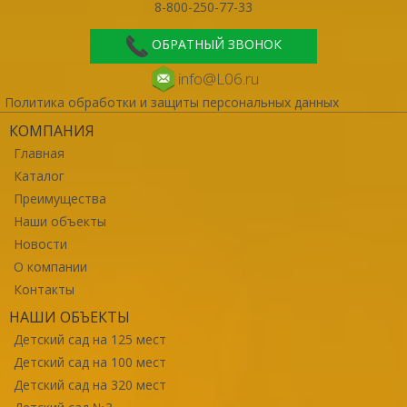
8-800-250-77-33
ОБРАТНЫЙ ЗВОНОК
info@L06.ru
Политика обработки и защиты персональных данных
КОМПАНИЯ
Главная
Каталог
Преимущества
Наши объекты
Новости
О компании
Контакты
НАШИ ОБЪЕКТЫ
Детский сад на 125 мест
Детский сад на 100 мест
Детский сад на 320 мест