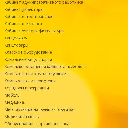
Кабинет административного работника
Кабинет директора
Кабинет естествознания
Кабинет психолога
Кабинет учителя физкультуры
Канцелярия
Канцтовары
Классное оборудование
Командные виды спорта
Комплекс оснащения кабинета психолога
Компьютеры и комплектующие
Компьютеры и периферия
Коридоры и рекреации
Мебель
Медицина
Многофункциональный актовый зал
Мобильная связь
Оборудование спортивного зала