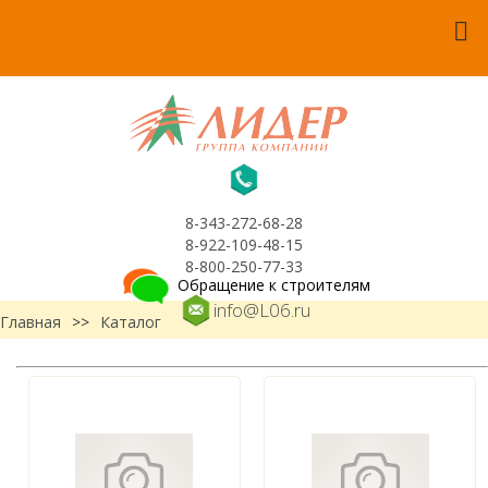
8-343-272-68-28
8-922-109-48-15
8-800-250-77-33
Обращение к строителям
info@L06.ru
Главная
>>
Каталог