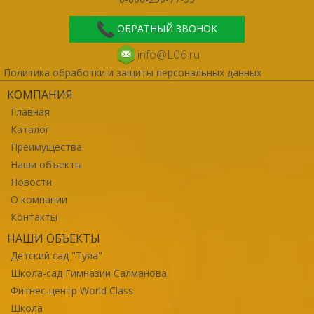
ОБРАТНЫЙ ЗВОНОК
info@L06.ru
Политика обработки и защиты персональных данных
КОМПАНИЯ
Главная
Каталог
Преимущества
Наши объекты
Новости
О компании
Контакты
НАШИ ОБЪЕКТЫ
Детский сад "Туяа"
Школа-сад Гимназии Салманова
Фитнес-центр World Class
Школа