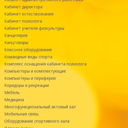
Кабинет директора
Кабинет естествознания
Кабинет психолога
Кабинет учителя физкультуры
Канцелярия
Канцтовары
Классное оборудование
Командные виды спорта
Комплекс оснащения кабинета психолога
Компьютеры и комплектующие
Компьютеры и периферия
Коридоры и рекреации
Мебель
Медицина
Многофункциональный актовый зал
Мобильная связь
Оборудование спортивного зала