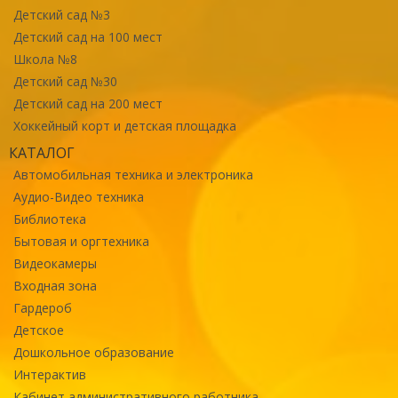
Детский сад №3
Детский сад на 100 мест
Школа №8
Детский сад №30
Детский сад на 200 мест
Хоккейный корт и детская площадка
КАТАЛОГ
Автомобильная техника и электроника
Аудио-Видео техника
Библиотека
Бытовая и оргтехника
Видеокамеры
Входная зона
Гардероб
Детское
Дошкольное образование
Интерактив
Кабинет административного работника