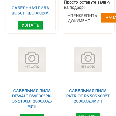
Просто оставьте заявку
на подбор!
САБЕЛЬНАЯ ПИЛА
BOSCH KEO АККУМ.
+ПРИКРЕПИТЬ
ДОКУМЕНТ
УЗНАТЬ
САБЕЛЬНАЯ ПИЛА
САБЕЛЬНАЯ ПИЛА
DEWALT DWE305PK-
PATRIOT RS 505 600ВТ
QS 1100ВТ 2800ХОД/
2800ХОД/МИН
МИН