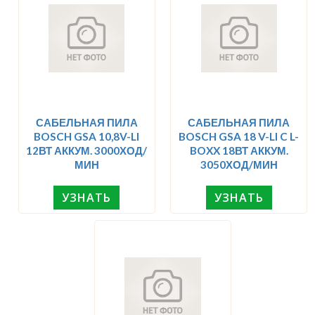
САБЕЛЬНАЯ ПИЛА
САБЕЛЬНАЯ ПИЛА
BOSCH GSA 10,8V-LI
BOSCH GSA 18 V-LI C L-
12ВТ АККУМ. 3000ХОД/
BOXX 18ВТ АККУМ.
МИН
3050ХОД/МИН
УЗНАТЬ
УЗНАТЬ