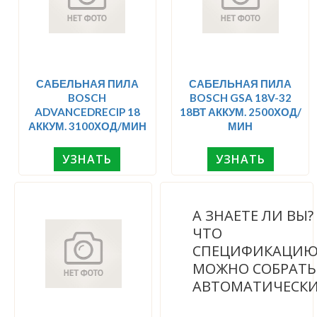
САБЕЛЬНАЯ ПИЛА
САБЕЛЬНАЯ ПИЛА
BOSCH
BOSCH GSA 18V-32
ADVANCEDRECIP 18
18ВТ АККУМ. 2500ХОД/
АККУМ. 3100ХОД/МИН
МИН
УЗНАТЬ
УЗНАТЬ
А ЗНАЕТЕ ЛИ ВЫ
ЧТО
СПЕЦИФИКАЦИ
МОЖНО СОБРАТЬ
АВТОМАТИЧЕСК