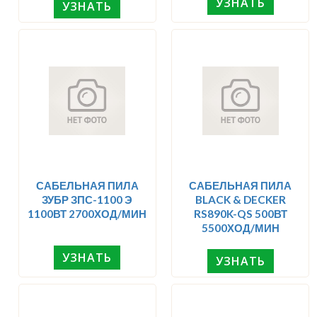
УЗНАТЬ
УЗНАТЬ
САБЕЛЬНАЯ ПИЛА
САБЕЛЬНАЯ ПИЛА
ЗУБР ЗПС-1100 Э
BLACK & DECKER
1100ВТ 2700ХОД/МИН
RS890K-QS 500ВТ
5500ХОД/МИН
УЗНАТЬ
УЗНАТЬ