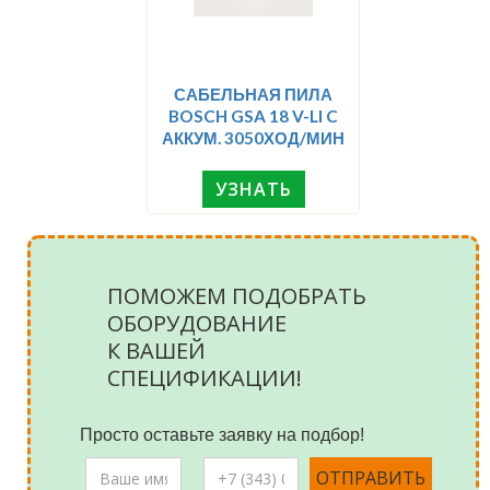
САБЕЛЬНАЯ ПИЛА
BOSCH GSA 18 V-LI C
АККУМ. 3050ХОД/МИН
УЗНАТЬ
ПОМОЖЕМ ПОДОБРАТЬ
ОБОРУДОВАНИЕ
К ВАШЕЙ
СПЕЦИФИКАЦИИ!
Просто оставьте заявку на подбор!