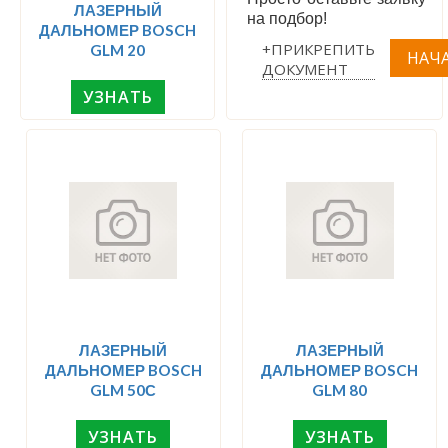
ЛАЗЕРНЫЙ
на подбор!
ДАЛЬНОМЕР BOSCH
+ПРИКРЕПИТЬ
GLM 20
ДОКУМЕНТ
УЗНАТЬ
ЛАЗЕРНЫЙ
ЛАЗЕРНЫЙ
ДАЛЬНОМЕР BOSCH
ДАЛЬНОМЕР BOSCH
GLM 50С
GLM 80
УЗНАТЬ
УЗНАТЬ