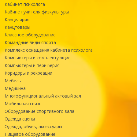
Кабинет психолога
Кабинет учителя физкультуры
Канцелярия
Канцтовары
Классное оборудование
Командные виды спорта
Комплекс оснащения кабинета психолога
Компьютеры и комплектующие
Компьютеры и периферия
Коридоры и рекреации
Мебель
Медицина
Многофункциональный актовый зал
Мобильная связь
Оборудование спортивного зала
Одежда сцены
Одежда, обувь, аксессуары
Пищевое оборудование