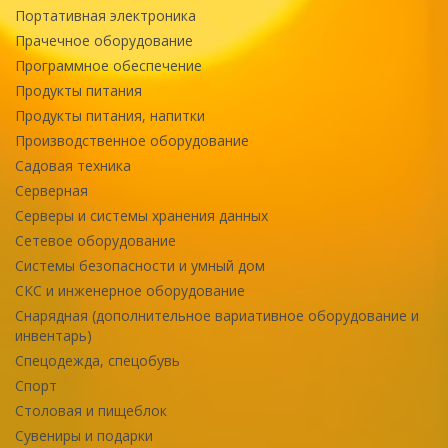
Портативная электроника
Прачечное оборудование
Программное обеспечение
Продукты питания
Продукты питания, напитки
Производственное оборудование
Садовая техника
Серверная
Серверы и системы хранения данных
Сетевое оборудование
Системы безопасности и умный дом
СКС и инженерное оборудование
Снарядная (дополнительное вариативное оборудование и
инвентарь)
Спецодежда, спецобувь
Спорт
Столовая и пищеблок
Сувениры и подарки