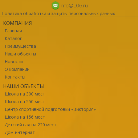
info@L06.ru
Политика обработки и защиты персональных данных
КОМПАНИЯ
Главная
Каталог
Преимущества
Наши объекты
Новости
О компании
Контакты
НАШИ ОБЪЕКТЫ
Школа на 300 мест
Школа на 550 мест
Центр спортивной подготовки «Виктория»
Школа на 156 мест
Детский сад на 220 мест
Дом-интернат