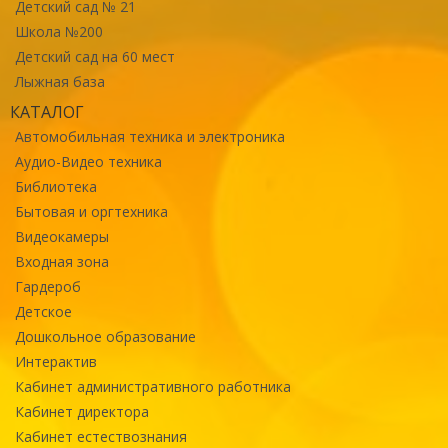
Детский сад № 21
Школа №200
Детский сад на 60 мест
Лыжная база
КАТАЛОГ
Автомобильная техника и электроника
Аудио-Видео техника
Библиотека
Бытовая и оргтехника
Видеокамеры
Входная зона
Гардероб
Детское
Дошкольное образование
Интерактив
Кабинет административного работника
Кабинет директора
Кабинет естествознания