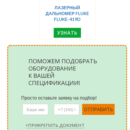
ЛАЗЕРНЫЙ
ДАЛЬНОМЕР FLUKE
FLUKE-419D
УЗНАТЬ
ПОМОЖЕМ ПОДОБРАТЬ
ОБОРУДОВАНИЕ
К ВАШЕЙ
СПЕЦИФИКАЦИИ!
Просто оставьте заявку на подбор!
+ПРИКРЕПИТЬ ДОКУМЕНТ