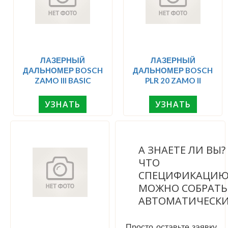
ЛАЗЕРНЫЙ
ЛАЗЕРНЫЙ
ДАЛЬНОМЕР BOSCH
ДАЛЬНОМЕР BOSCH
ZAMO III BASIC
PLR 20 ZAMO II
УЗНАТЬ
УЗНАТЬ
А ЗНАЕТЕ ЛИ ВЫ
ЧТО
СПЕЦИФИКАЦИ
МОЖНО СОБРАТЬ
АВТОМАТИЧЕСК
Просто оставьте заявку