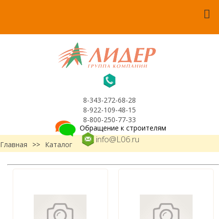
8-343-272-68-28
8-922-109-48-15
8-800-250-77-33
Обращение к строителям
info@L06.ru
Главная
>>
Каталог