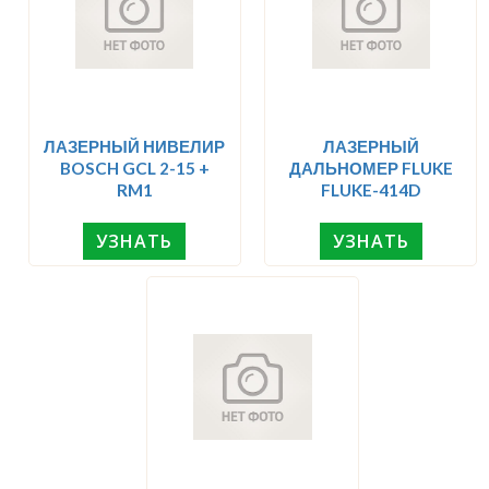
ЛАЗЕРНЫЙ НИВЕЛИР
ЛАЗЕРНЫЙ
BOSCH GCL 2-15 +
ДАЛЬНОМЕР FLUKE
RM1
FLUKE-414D
УЗНАТЬ
УЗНАТЬ