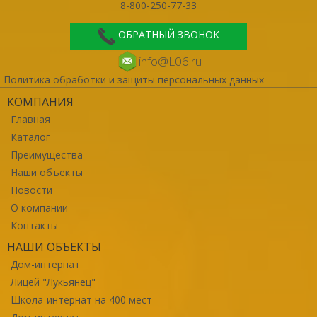
8-800-250-77-33
ОБРАТНЫЙ ЗВОНОК
info@L06.ru
Политика обработки и защиты персональных данных
КОМПАНИЯ
Главная
Каталог
Преимущества
Наши объекты
Новости
О компании
Контакты
НАШИ ОБЪЕКТЫ
Дом-интернат
Лицей "Лукьянец"
Школа-интернат на 400 мест