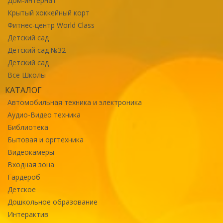
Дом-интернат
Крытый хоккейный корт
Фитнес-центр World Class
Детский сад
Детский сад №32
Детский сад
Все Школы
КАТАЛОГ
Автомобильная техника и электроника
Аудио-Видео техника
Библиотека
Бытовая и оргтехника
Видеокамеры
Входная зона
Гардероб
Детское
Дошкольное образование
Интерактив