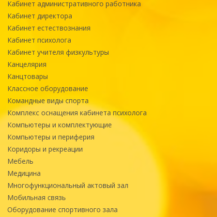
Кабинет административного работника
Кабинет директора
Кабинет естествознания
Кабинет психолога
Кабинет учителя физкультуры
Канцелярия
Канцтовары
Классное оборудование
Командные виды спорта
Комплекс оснащения кабинета психолога
Компьютеры и комплектующие
Компьютеры и периферия
Коридоры и рекреации
Мебель
Медицина
Многофункциональный актовый зал
Мобильная связь
Оборудование спортивного зала