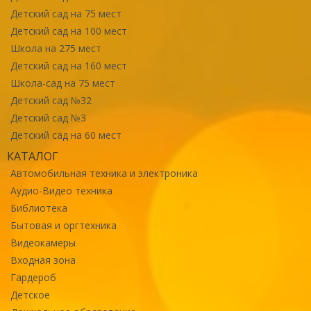
Детский сад на 75 мест
Детский сад на 100 мест
Школа на 275 мест
Детский сад на 160 мест
Школа-сад на 75 мест
Детский сад №32
Детский сад №3
Детский сад на 60 мест
КАТАЛОГ
Автомобильная техника и электроника
Аудио-Видео техника
Библиотека
Бытовая и оргтехника
Видеокамеры
Входная зона
Гардероб
Детское