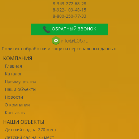
8-343-272-68-28
8-922-109-48-15
8-800-250-77-33
ОБРАТНЫЙ ЗВОНОК
info@L06.ru
Политика обработки и защиты персональных данных
КОМПАНИЯ
Главная
Каталог
Преимущества
Наши объекты
Новости
О компании
Контакты
НАШИ ОБЪЕКТЫ
Детский сад на 270 мест
Детский сад на 75 мест