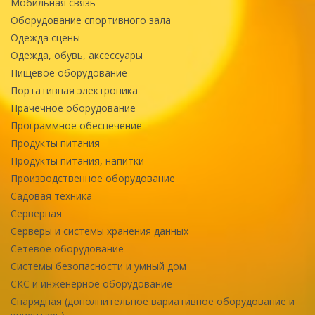
Мобильная связь
Оборудование спортивного зала
Одежда сцены
Одежда, обувь, аксессуары
Пищевое оборудование
Портативная электроника
Прачечное оборудование
Программное обеспечение
Продукты питания
Продукты питания, напитки
Производственное оборудование
Садовая техника
Серверная
Серверы и системы хранения данных
Сетевое оборудование
Системы безопасности и умный дом
СКС и инженерное оборудование
Снарядная (дополнительное вариативное оборудование и