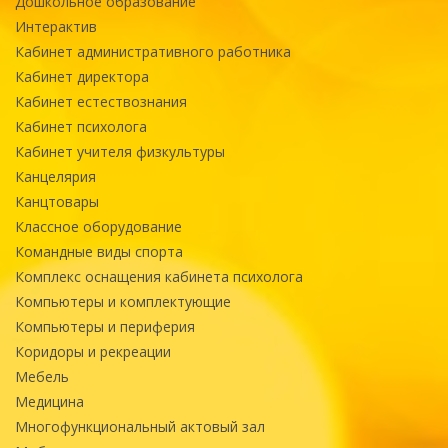
Дошкольное образование
Интерактив
Кабинет административного работника
Кабинет директора
Кабинет естествознания
Кабинет психолога
Кабинет учителя физкультуры
Канцелярия
Канцтовары
Классное оборудование
Командные виды спорта
Комплекс оснащения кабинета психолога
Компьютеры и комплектующие
Компьютеры и периферия
Коридоры и рекреации
Мебель
Медицина
Многофункциональный актовый зал