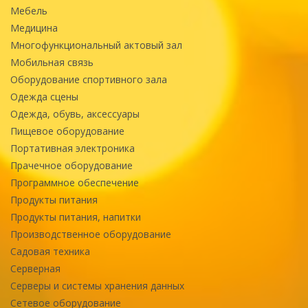
Мебель
Медицина
Многофункциональный актовый зал
Мобильная связь
Оборудование спортивного зала
Одежда сцены
Одежда, обувь, аксессуары
Пищевое оборудование
Портативная электроника
Прачечное оборудование
Программное обеспечение
Продукты питания
Продукты питания, напитки
Производственное оборудование
Садовая техника
Серверная
Серверы и системы хранения данных
Сетевое оборудование