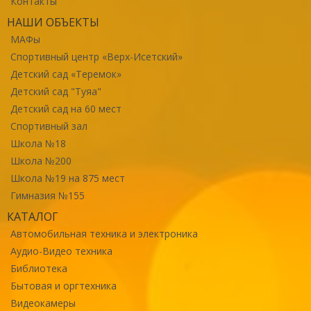
Контакты
НАШИ ОБЪЕКТЫ
МАФы
Спортивный центр «Верх-Исетский»
Детский сад «Теремок»
Детский сад "Туяа"
Детский сад на 60 мест
Спортивный зал
Школа №18
Школа №200
Школа №19 на 875 мест
Гимназия №155
КАТАЛОГ
Автомобильная техника и электроника
Аудио-Видео техника
Библиотека
Бытовая и оргтехника
Видеокамеры