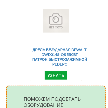
ДРЕЛЬ БЕЗУДАРНАЯ DEWALT
DWD014S-QS 550ВТ
ПАТРОН:БЫСТРОЗАЖИМНОЙ
РЕВЕРС
УЗНАТЬ
ПОМОЖЕМ ПОДОБРАТЬ
ОБОРУДОВАНИЕ