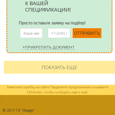
К ВАШЕЙ
СПЕЦИФИКАЦИИ!
Просто оставьте заявку на подбор!
+ПРИКРЕПИТЬ ДОКУМЕНТ
ПОКАЗАТЬ ЕЩЕ
Заметили ошибку на сайте? Выделите предложение и нажмите
Ctrl+Enter, чтобы сообщить нам о ней.
© 2017
ГК "Лидер"