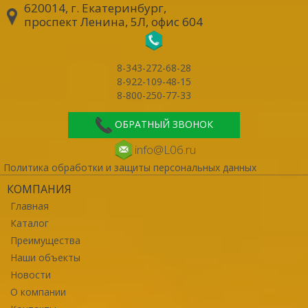
620014, г. Екатеринбург
,
проспект Ленина, 5Л, офис 604
8-343-272-68-28
8-922-109-48-15
8-800-250-77-33
ОБРАТНЫЙ ЗВОНОК
info@L06.ru
Политика обработки и защиты персональных данных
КОМПАНИЯ
Главная
Каталог
Преимущества
Наши объекты
Новости
О компании