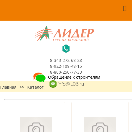
8-343-272-68-28
8-922-109-48-15
8-800-250-77-33
Обращение к строителям
info@L06.ru
Главная
>>
Каталог