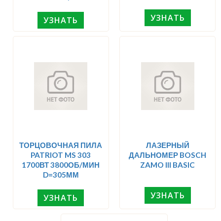
УЗНАТЬ
УЗНАТЬ
ТОРЦОВОЧНАЯ ПИЛА
ЛАЗЕРНЫЙ
PATRIOT MS 303
ДАЛЬНОМЕР BOSCH
1700ВТ 3800ОБ/МИН
ZAMO III BASIC
D=305ММ
УЗНАТЬ
УЗНАТЬ