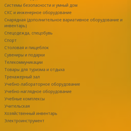
Системы безопасности и умный дом
СКС и инженерное оборудование
Снарядная (дополнительное вариативное оборудование и
инвентарь)
Спецодежда, спецобувь
Спорт
Столовая и пищеблок
Сувениры и подарки
Телекоммуникации
Товары для туризма и отдыха
Тренажерный зал
Учебно-лабораторное оборудование
Учебно-наглядное оборудование
Учебные комплексы
Учительская
Хозяйственный инвентарь
Электроинструмент