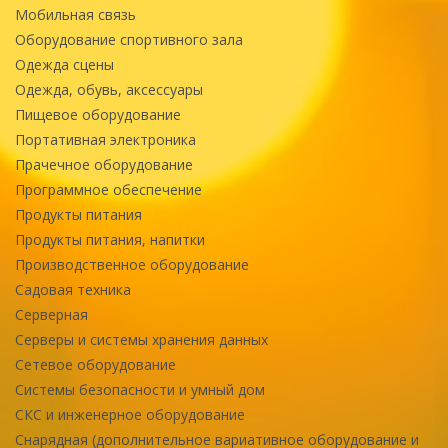
Мобильная связь
Оборудование спортивного зала
Одежда сцены
Одежда, обувь, аксессуары
Пищевое оборудование
Портативная электроника
Прачечное оборудование
Программное обеспечение
Продукты питания
Продукты питания, напитки
Производственное оборудование
Садовая техника
Серверная
Серверы и системы хранения данных
Сетевое оборудование
Системы безопасности и умный дом
СКС и инженерное оборудование
Снарядная (дополнительное вариативное оборудование и