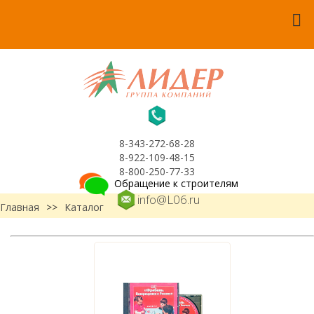
8-343-272-68-28
8-922-109-48-15
8-800-250-77-33
Обращение к строителям
info@L06.ru
Главная
>>
Каталог