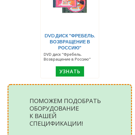
DVD ДИСК "ФРЕБЕЛЬ.
ВОЗВРАЩЕНИЕ В
РОССИЮ"
DVD диск "Фребель.
Возвращение в Россию"
УЗНАТЬ
ПОМОЖЕМ ПОДОБРАТЬ
ОБОРУДОВАНИЕ
К ВАШЕЙ
СПЕЦИФИКАЦИИ!