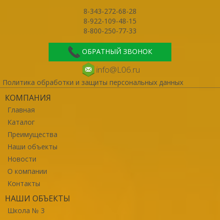
8-343-272-68-28
8-922-109-48-15
8-800-250-77-33
ОБРАТНЫЙ ЗВОНОК
info@L06.ru
Политика обработки и защиты персональных данных
КОМПАНИЯ
Главная
Каталог
Преимущества
Наши объекты
Новости
О компании
Контакты
НАШИ ОБЪЕКТЫ
Школа № 3