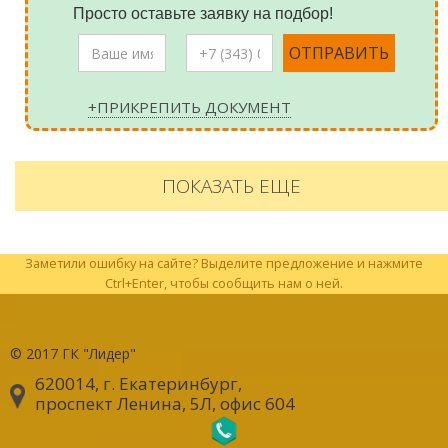
Просто оставьте заявку на подбор!
+ПРИКРЕПИТЬ ДОКУМЕНТ
ПОКАЗАТЬ ЕЩЕ
Заметили ошибку на сайте? Выделите предложение и нажмите
Ctrl+Enter, чтобы сообщить нам о ней.
© 2017
ГК "Лидер"
620014, г. Екатеринбург
,
проспект Ленина, 5Л, офис 604