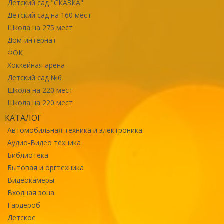
Детский сад "СКАЗКА"
Детский сад на 160 мест
Школа на 275 мест
Дом-интернат
ФОК
Хоккейная арена
Детский сад №6
Школа на 220 мест
Школа на 220 мест
КАТАЛОГ
Автомобильная техника и электроника
Аудио-Видео техника
Библиотека
Бытовая и оргтехника
Видеокамеры
Входная зона
Гардероб
Детское