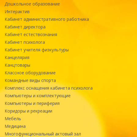
Дошкольное образование
Интерактив
Кабинет административного работника
Кабинет директора
Кабинет естествознания
Кабинет психолога
Кабинет учителя физкультуры
Канцелярия
Канцтовары
Классное оборудование
Командные виды спорта
Комплекс оснащения кабинета психолога
Компьютеры и комплектующие
Компьютеры и периферия
Коридоры и рекреации
Мебель
Медицина
Многофункциональный актовый зал