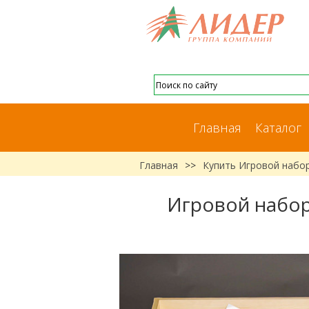
Главная
Каталог
Главная
>>
Купить Игровой набор
Игровой набор