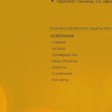
проспект Ленина, 5Л, офи
Политика обработки и защиты перс
КОМПАНИЯ
Главная
Каталог
Преимущества
Наши объекты
Новости
О компании
Контакты