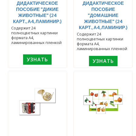
ДИДАКТИЧЕСКОЕ
ДИДАКТИЧЕСКОЕ
ПОСОБИЕ "ДИКИЕ
ПОСОБИЕ
ЖИВОТНЫЕ" (24
"ДОМАШНИЕ
КАРТ., А4, ЛАМИНИР.)
ЖИВОТНЫЕ" (24
КАРТ., А4, ЛАМИНИР.)
Содержит 24
полноцветных картинки
Содержит 24
формата А4,
полноцветных картинки
ламинированных пленкой
формата А4,
ламинированных пленкой
УЗНАТЬ
УЗНАТЬ