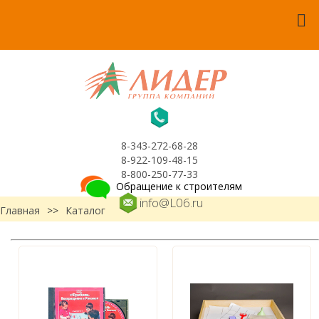
8-343-272-68-28
8-922-109-48-15
8-800-250-77-33
Обращение к строителям
info@L06.ru
Главная
>>
Каталог