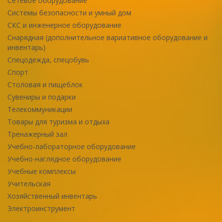
Сетевое оборудование
Системы безопасности и умный дом
СКС и инженерное оборудование
Снарядная (дополнительное вариативное оборудование и
инвентарь)
Спецодежда, спецобувь
Спорт
Столовая и пищеблок
Сувениры и подарки
Телекоммуникации
Товары для туризма и отдыха
Тренажерный зал
Учебно-лабораторное оборудование
Учебно-наглядное оборудование
Учебные комплексы
Учительская
Хозяйственный инвентарь
Электроинструмент