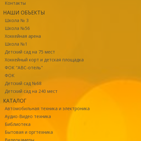
Контакты
НАШИ ОБЪЕКТЫ
Школа № 3
Школа №56
Хоккейная арена
Школа №1
Детский сад на 75 мест
Хоккейный корт и детская площадка
ФОК "ABC-отель"
ФОК
Детский сад №68
Детский сад на 240 мест
КАТАЛОГ
Автомобильная техника и электроника
Аудио-Видео техника
Библиотека
Бытовая и оргтехника
Видеокамеры