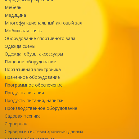
Мебель
Медицина
Многофункциональный актовый зал
Мобильная связь
Оборудование спортивного зала
Одежда сцены
Одежда, обувь, аксессуары
Пищевое оборудование
Портативная электроника
Прачечное оборудование
Программное обеспечение
Продукты питания
Продукты питания, напитки
Производственное оборудование
Садовая техника
Серверная
Серверы и системы хранения данных