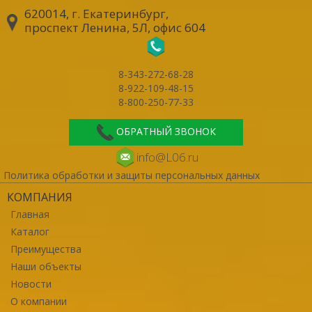
620014, г. Екатеринбург
,
проспект Ленина, 5Л, офис 604
8-343-272-68-28
8-922-109-48-15
8-800-250-77-33
ОБРАТНЫЙ ЗВОНОК
info@L06.ru
Политика обработки и защиты персональных данных
КОМПАНИЯ
Главная
Каталог
Преимущества
Наши объекты
Новости
О компании