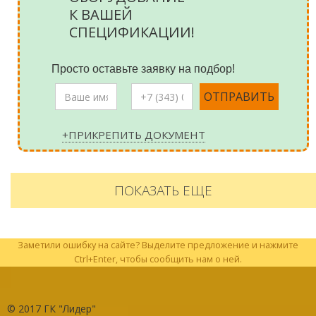
К ВАШЕЙ
СПЕЦИФИКАЦИИ!
Просто оставьте заявку на подбор!
+ПРИКРЕПИТЬ ДОКУМЕНТ
ПОКАЗАТЬ ЕЩЕ
Заметили ошибку на сайте? Выделите предложение и нажмите
Ctrl+Enter, чтобы сообщить нам о ней.
© 2017
ГК "Лидер"