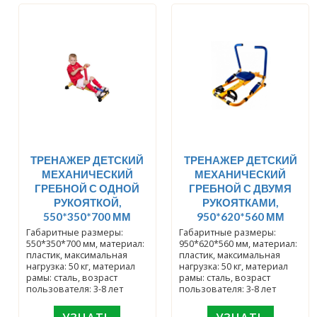
ТРЕНАЖЕР ДЕТСКИЙ
ТРЕНАЖЕР ДЕТСКИЙ
МЕХАНИЧЕСКИЙ
МЕХАНИЧЕСКИЙ
ГРЕБНОЙ С ОДНОЙ
ГРЕБНОЙ С ДВУМЯ
РУКОЯТКОЙ,
РУКОЯТКАМИ,
550*350*700 ММ
950*620*560 ММ
Габаритные размеры:
Габаритные размеры:
550*350*700 мм, материал:
950*620*560 мм, материал:
пластик, максимальная
пластик, максимальная
нагрузка: 50 кг, материал
нагрузка: 50 кг, материал
рамы: сталь, возраст
рамы: сталь, возраст
пользователя: 3-8 лет
пользователя: 3-8 лет