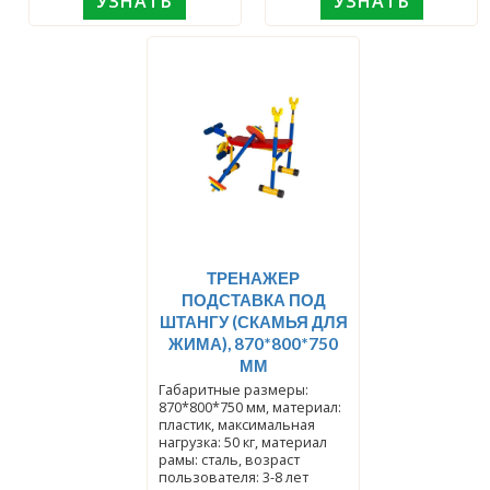
УЗНАТЬ
УЗНАТЬ
ТРЕНАЖЕР
ПОДСТАВКА ПОД
ШТАНГУ (СКАМЬЯ ДЛЯ
ЖИМА), 870*800*750
ММ
Габаритные размеры:
870*800*750 мм, материал:
пластик, максимальная
нагрузка: 50 кг, материал
рамы: сталь, возраст
пользователя: 3-8 лет