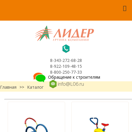
8-343-272-68-28
8-922-109-48-15
8-800-250-77-33
Обращение к строителям
info@L06.ru
Главная
>>
Каталог