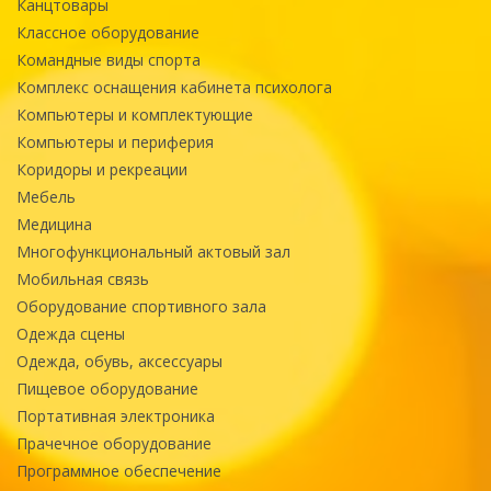
Канцтовары
Классное оборудование
Командные виды спорта
Комплекс оснащения кабинета психолога
Компьютеры и комплектующие
Компьютеры и периферия
Коридоры и рекреации
Мебель
Медицина
Многофункциональный актовый зал
Мобильная связь
Оборудование спортивного зала
Одежда сцены
Одежда, обувь, аксессуары
Пищевое оборудование
Портативная электроника
Прачечное оборудование
Программное обеспечение