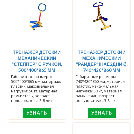
ТРЕНАЖЕР ДЕТСКИЙ
ТРЕНАЖЕР ДЕТСКИЙ
МЕХАНИЧЕСКИЙ
МЕХАНИЧЕСКИЙ
"СТЕППЕР" С РУЧКОЙ,
"РАЙДЕР"(НАЕЗДНИК),
500*400*865 ММ
740*420*860 ММ
Габаритные размеры:
Габаритные размеры:
500*400*865 мм, материал:
740*420*860 мм, материал:
пластик, максимальная
пластик, максимальная
нагрузка: 50 кг, материал
нагрузка: 50 кг, материал
рамы: сталь, возраст
рамы: сталь, возраст
пользователя: 3-8 лет
пользователя: 3-8 лет
УЗНАТЬ
УЗНАТЬ