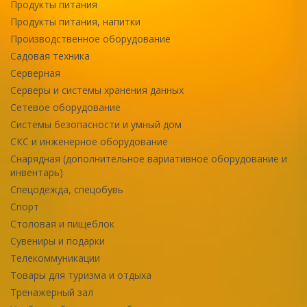
Продукты питания
Продукты питания, напитки
Производственное оборудование
Садовая техника
Серверная
Серверы и системы хранения данных
Сетевое оборудование
Системы безопасности и умный дом
СКС и инженерное оборудование
Снарядная (дополнительное вариативное оборудование и
инвентарь)
Спецодежда, спецобувь
Спорт
Столовая и пищеблок
Сувениры и подарки
Телекоммуникации
Товары для туризма и отдыха
Тренажерный зал