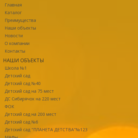
Главная
Каталог
Преимущества
Наши объекты
Новости
О компании
Контакты
НАШИ ОБЪЕКТЫ
Школа №1
Детский сад
Детский сад №40
Детский сад на 75 мест
ДС Сибирячок на 220 мест
ФОК
Детский сад на 200 мест
Детский сад №6
Детский сад "ПЛАНЕТА ДЕТСТВА"№123
МАФы