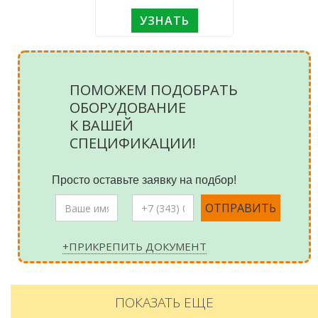
УЗНАТЬ
ПОМОЖЕМ ПОДОБРАТЬ
ОБОРУДОВАНИЕ
К ВАШЕЙ
СПЕЦИФИКАЦИИ!
Просто оставьте заявку на подбор!
+ПРИКРЕПИТЬ ДОКУМЕНТ
ПОКАЗАТЬ ЕЩЕ