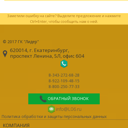
Заметили ошибку на сайте? Выделите предложение и нажмите
Ctrl+Enter, чтобы сообщить нам о ней.
© 2017
ГК "Лидер"
620014, г. Екатеринбург
,
проспект Ленина, 5Л, офис 604
8-343-272-68-28
8-922-109-48-15
8-800-250-77-33
ОБРАТНЫЙ ЗВОНОК
info@L06.ru
Политика обработки и защиты персональных данных
КОМПАНИЯ