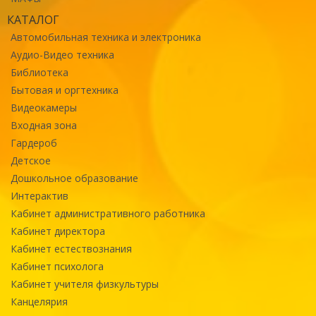
КАТАЛОГ
Автомобильная техника и электроника
Аудио-Видео техника
Библиотека
Бытовая и оргтехника
Видеокамеры
Входная зона
Гардероб
Детское
Дошкольное образование
Интерактив
Кабинет административного работника
Кабинет директора
Кабинет естествознания
Кабинет психолога
Кабинет учителя физкультуры
Канцелярия