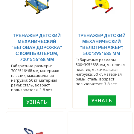
ТРЕНАЖЕР ДЕТСКИЙ
ТРЕНАЖЕР ДЕТСКИЙ
МЕХАНИЧЕСКИЙ
МЕХАНИЧЕСКИЙ
"БЕГОВАЯ ДОРОЖКА"
"ВЕЛОТРЕНАЖЕР",
С КОМПЬЮТЕРОМ,
500*395*685 ММ
700*516*68 ММ
Габаритные размеры:
500*395*685 мм, материал:
Габаритные размеры:
пластик, максимальная
700*516*68 мм, материал:
нагрузка: 50 кг, материал
пластик, максимальная
рамы: сталь, возраст
нагрузка: 50 кг, материал
пользователя: 3-8 лет
рамы: сталь, возраст
пользователя: 3-8 лет
УЗНАТЬ
УЗНАТЬ