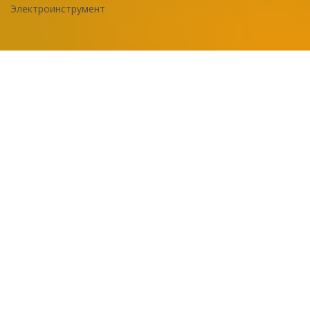
Электроинструмент