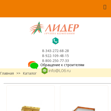
8-343-272-68-28
8-922-109-48-15
8-800-250-77-33
Обращение к строителям
info@L06.ru
Главная
>>
Каталог