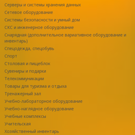
Серверы и системы хранения данных
Сетевое оборудование
Системы безопасности и умный дом
СКС и инженерное оборудование
Снарядная (дополнительное вариативное оборудование и
инвентарь)
Спецодежда, спецобувь
Спорт
Столовая и пищеблок
Сувениры и подарки
Телекоммуникации
Товары для туризма и отдыха
Тренажерный зал
Учебно-лабораторное оборудование
Учебно-наглядное оборудование
Учебные комплексы
Учительская
Хозяйственный инвентарь