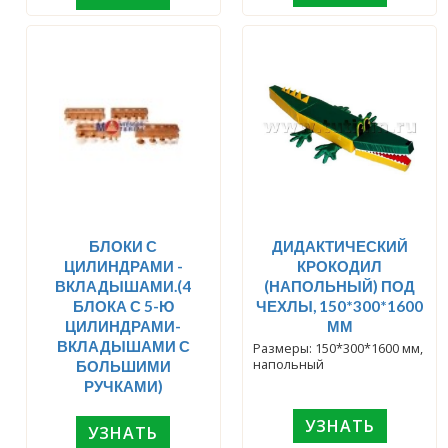
БЛОКИ С
ДИДАКТИЧЕСКИЙ
ЦИЛИНДРАМИ -
КРОКОДИЛ
ВКЛАДЫШАМИ.(4
(НАПОЛЬНЫЙ) ПОД
БЛОКА С 5-Ю
ЧЕХЛЫ, 150*300*1600
ЦИЛИНДРАМИ-
ММ
ВКЛАДЫШАМИ С
Размеры: 150*300*1600 мм,
напольный
БОЛЬШИМИ
РУЧКАМИ)
УЗНАТЬ
УЗНАТЬ