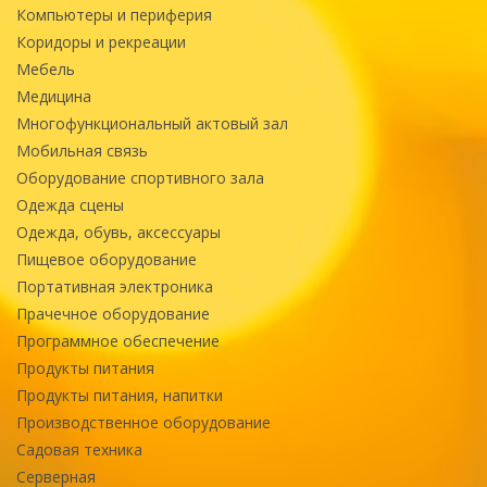
Компьютеры и периферия
Коридоры и рекреации
Мебель
Медицина
Многофункциональный актовый зал
Мобильная связь
Оборудование спортивного зала
Одежда сцены
Одежда, обувь, аксессуары
Пищевое оборудование
Портативная электроника
Прачечное оборудование
Программное обеспечение
Продукты питания
Продукты питания, напитки
Производственное оборудование
Садовая техника
Серверная