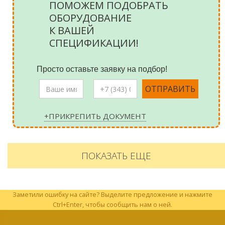
ПОМОЖЕМ ПОДОБРАТЬ
ОБОРУДОВАНИЕ
К ВАШЕЙ
СПЕЦИФИКАЦИИ!
Просто оставьте заявку на подбор!
+ПРИКРЕПИТЬ ДОКУМЕНТ
ПОКАЗАТЬ ЕЩЕ
Заметили ошибку на сайте? Выделите предложение и нажмите
Ctrl+Enter, чтобы сообщить нам о ней.