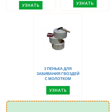
УЗНАТЬ
УЗНАТЬ
3 ПЕНЬКА ДЛЯ
ЗАБИВАНИЯ ГВОЗДЕЙ
С МОЛОТКОМ
УЗНАТЬ