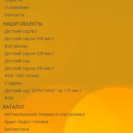
О компании
Контакты
НАШИ ОБЪЕКТЫ
Детский сад №3
Детский сад на 100 мест
Все Школы
Детский сад на 220 мест
Детский сад
Детский сад на 240 мест
ФОК "ABC-отель"
Стадион
Детский сад "БУРАТИНО" на 110 мест
ФОК
КАТАЛОГ
Автомобильная техника и электроника
Аудио-Видео техника
Библиотека