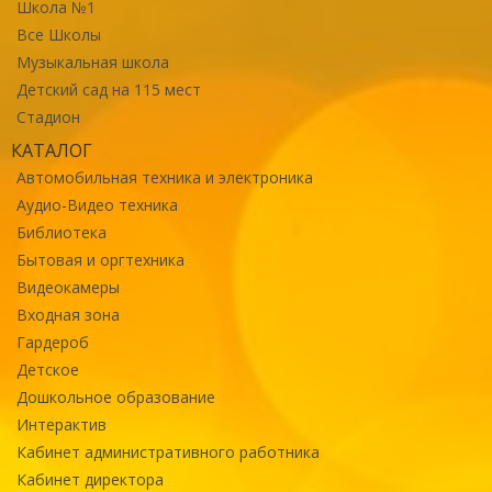
Школа №1
Все Школы
Музыкальная школа
Детский сад на 115 мест
Стадион
КАТАЛОГ
Автомобильная техника и электроника
Аудио-Видео техника
Библиотека
Бытовая и оргтехника
Видеокамеры
Входная зона
Гардероб
Детское
Дошкольное образование
Интерактив
Кабинет административного работника
Кабинет директора