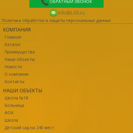
ОБРАТНЫЙ ЗВОНОК
info@L06.ru
Политика обработки и защиты персональных данных
КОМПАНИЯ
Главная
Каталог
Преимущества
Наши объекты
Новости
О компании
Контакты
НАШИ ОБЪЕКТЫ
Школа №18
Больница
ФОК
Школа
Детский сад на 240 мест