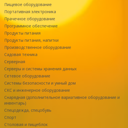
Пищевое оборудование
Портативная электроника
Прачечное оборудование
Программное обеспечение
Продукты питания
Продукты питания, напитки
Производственное оборудование
Садовая техника
Серверная
Серверы и системы хранения данных
Сетевое оборудование
Системы безопасности и умный дом
СКС и инженерное оборудование
Снарядная (дополнительное вариативное оборудование и
инвентарь)
Спецодежда, спецобувь
Спорт
Столовая и пищеблок