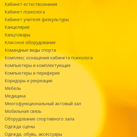
Кабинет естествознания
Кабинет психолога
Кабинет учителя физкультуры
Канцелярия
Канцтовары
Классное оборудование
Командные виды спорта
Комплекс оснащения кабинета психолога
Компьютеры и комплектующие
Компьютеры и периферия
Коридоры и рекреации
Мебель
Медицина
Многофункциональный актовый зал
Мобильная связь
Оборудование спортивного зала
Одежда сцены
Одежда, обувь, аксессуары