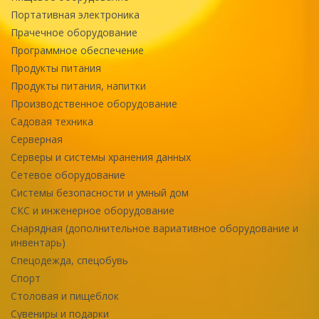
Портативная электроника
Прачечное оборудование
Программное обеспечение
Продукты питания
Продукты питания, напитки
Производственное оборудование
Садовая техника
Серверная
Серверы и системы хранения данных
Сетевое оборудование
Системы безопасности и умный дом
СКС и инженерное оборудование
Снарядная (дополнительное вариативное оборудование и
инвентарь)
Спецодежда, спецобувь
Спорт
Столовая и пищеблок
Сувениры и подарки