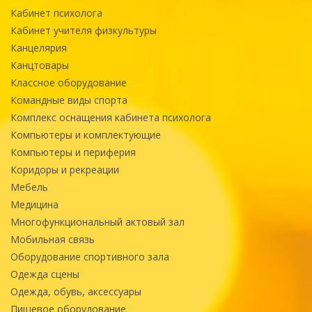
Кабинет психолога
Кабинет учителя физкультуры
Канцелярия
Канцтовары
Классное оборудование
Командные виды спорта
Комплекс оснащения кабинета психолога
Компьютеры и комплектующие
Компьютеры и периферия
Коридоры и рекреации
Мебель
Медицина
Многофункциональный актовый зал
Мобильная связь
Оборудование спортивного зала
Одежда сцены
Одежда, обувь, аксессуары
Пищевое оборудование