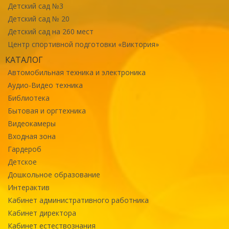
Детский сад №3
Детский сад № 20
Детский сад на 260 мест
Центр спортивной подготовки «Виктория»
КАТАЛОГ
Автомобильная техника и электроника
Аудио-Видео техника
Библиотека
Бытовая и оргтехника
Видеокамеры
Входная зона
Гардероб
Детское
Дошкольное образование
Интерактив
Кабинет административного работника
Кабинет директора
Кабинет естествознания