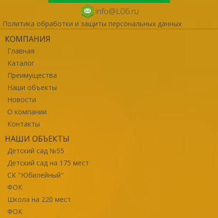
info@L06.ru
Политика обработки и защиты персональных данных
КОМПАНИЯ
Главная
Каталог
Преимущества
Наши объекты
Новости
О компании
Контакты
НАШИ ОБЪЕКТЫ
Детский сад №55
Детский сад на 175 мест
СК "Юбилейный"
ФОК
Школа на 220 мест
ФОК