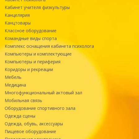
Кабинет учителя физкультуры
Канцелярия
Канцтовары
Классное оборудование
Командные виды спорта
Комплекс оснащения кабинета психолога
Компьютеры и комплектующие
Компьютеры и периферия
Коридоры и рекреации
Мебель
Медицина
Многофункциональный актовый зал
Мобильная связь
Оборудование спортивного зала
Одежда сцены
Одежда, обувь, аксессуары
Пищевое оборудование