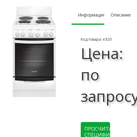
Информация
Описание
Код товара: еЭ20
Цена:
по
запрос
ПРОСЧИТАТЬ
СПЕЦИФИКАЦИЮ