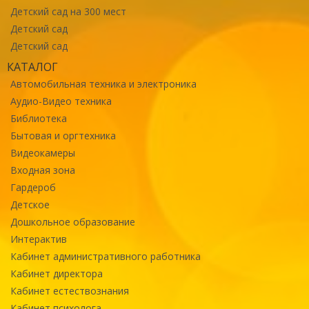
Детский сад на 300 мест
Детский сад
Детский сад
КАТАЛОГ
Автомобильная техника и электроника
Аудио-Видео техника
Библиотека
Бытовая и оргтехника
Видеокамеры
Входная зона
Гардероб
Детское
Дошкольное образование
Интерактив
Кабинет административного работника
Кабинет директора
Кабинет естествознания
Кабинет психолога