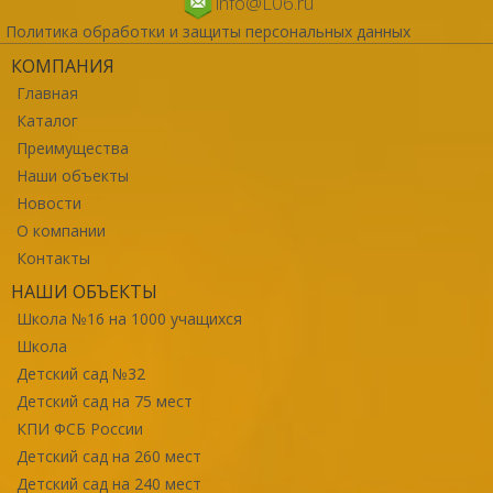
info@L06.ru
Политика обработки и защиты персональных данных
КОМПАНИЯ
Главная
Каталог
Преимущества
Наши объекты
Новости
О компании
Контакты
НАШИ ОБЪЕКТЫ
Школа №16 на 1000 учащихся
Школа
Детский сад №32
Детский сад на 75 мест
КПИ ФСБ России
Детский сад на 260 мест
Детский сад на 240 мест